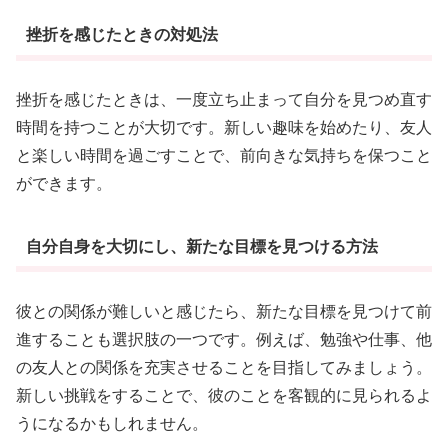
挫折を感じたときの対処法
挫折を感じたときは、一度立ち止まって自分を見つめ直す
時間を持つことが大切です。新しい趣味を始めたり、友人
と楽しい時間を過ごすことで、前向きな気持ちを保つこと
ができます。
自分自身を大切にし、新たな目標を見つける方法
彼との関係が難しいと感じたら、新たな目標を見つけて前
進することも選択肢の一つです。例えば、勉強や仕事、他
の友人との関係を充実させることを目指してみましょう。
新しい挑戦をすることで、彼のことを客観的に見られるよ
うになるかもしれません。