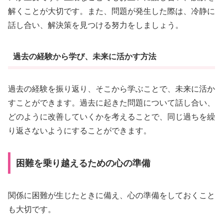
解くことが大切です。また、問題が発生した際は、冷静に
話し合い、解決策を見つける努力をしましょう。
過去の経験から学び、未来に活かす方法
過去の経験を振り返り、そこから学ぶことで、未来に活か
すことができます。過去に起きた問題について話し合い、
どのように改善していくかを考えることで、同じ過ちを繰
り返さないようにすることができます。
困難を乗り越えるための心の準備
関係に困難が生じたときに備え、心の準備をしておくこと
も大切です。