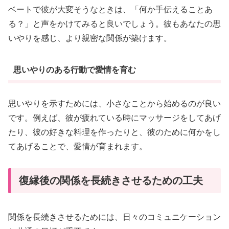
ベートで彼が大変そうなときは、「何か手伝えることあ
る？」と声をかけてみると良いでしょう。彼もあなたの思
いやりを感じ、より親密な関係が築けます。
思いやりのある行動で愛情を育む
思いやりを示すためには、小さなことから始めるのが良い
です。例えば、彼が疲れている時にマッサージをしてあげ
たり、彼の好きな料理を作ったりと、彼のために何かをし
てあげることで、愛情が育まれます。
復縁後の関係を長続きさせるための工夫
関係を長続きさせるためには、日々のコミュニケーション