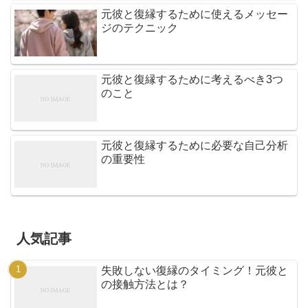
元彼と復縁するために使えるメッセー
ジのテクニック
元彼と復縁するために考えるべき3つ
のこと
元彼と復縁するために必要な自己分析
の重要性
人気記事
失敗しない復縁のタイミング！元彼と
の接触方法とは？