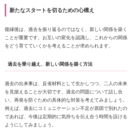
新たなスタートを切るための心構え
復縁後は、過去を振り返るのではなく、新しい関係を築く
ことが重要です。お互いの変化を認識し、これからの関係
をどう育てていくかを考えることが求められます。
過去を乗り越え、新しい関係を築く方法
過去の出来事は、反省材料として生かしつつ、二人の未来
を見据えることが大切です。過去の問題について話し合
い、再発を防ぐための具体的な対策を考えてみましょう。
例えば、過去にコミュニケーション不足が原因で別れたの
であれば、今後は定期的に気持ちを伝え合う時間を設ける
ようにしてみましょう。