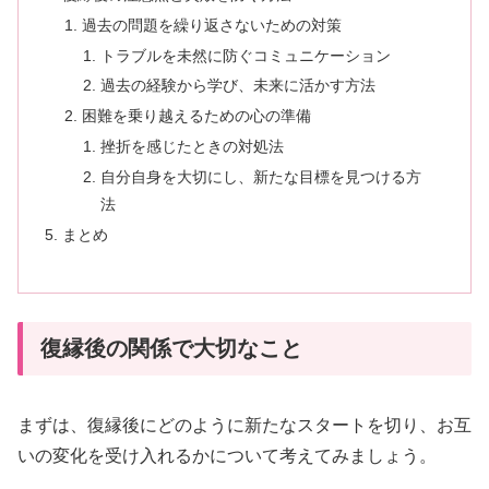
過去の問題を繰り返さないための対策
トラブルを未然に防ぐコミュニケーション
過去の経験から学び、未来に活かす方法
困難を乗り越えるための心の準備
挫折を感じたときの対処法
自分自身を大切にし、新たな目標を見つける方
法
まとめ
復縁後の関係で大切なこと
まずは、復縁後にどのように新たなスタートを切り、お互
いの変化を受け入れるかについて考えてみましょう。