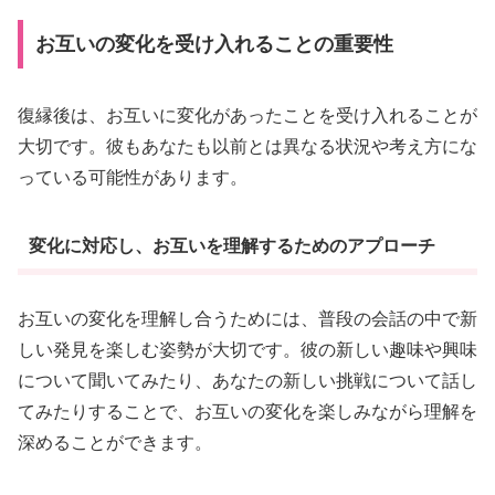
お互いの変化を受け入れることの重要性
復縁後は、お互いに変化があったことを受け入れることが
大切です。彼もあなたも以前とは異なる状況や考え方にな
っている可能性があります。
変化に対応し、お互いを理解するためのアプローチ
お互いの変化を理解し合うためには、普段の会話の中で新
しい発見を楽しむ姿勢が大切です。彼の新しい趣味や興味
について聞いてみたり、あなたの新しい挑戦について話し
てみたりすることで、お互いの変化を楽しみながら理解を
深めることができます。