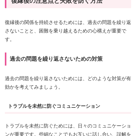
復縁後の注意点と失敗を防ぐ方法
復縁後の関係を持続させるためには、過去の問題を繰り返
さないことと、困難を乗り越えるための心構えが重要で
す。
過去の問題を繰り返さないための対策
過去の問題を繰り返さないためには、どのような対策が有
効かを考えてみましょう。
トラブルを未然に防ぐコミュニケーション
トラブルを未然に防ぐためには、日々のコミュニケーショ
ンが重要です。些細なことでもお互いに話し合い、誤解を