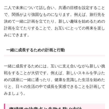
二人で未来について話し合い、共通の目標を設定すること
で、関係がより強固なものになります。例えば、旅行先を
決めて一緒に計画を立てたり、新しい趣味を始めるための
計画を立てたりすることで、お互いにとっての将来を楽し
みにできます。
一緒に成長するための計画と行動
一緒に成長するためには、互いに支え合いながら新しい挑
戦をすることが大切です。例えば、新しいスキルを学ぶた
めの講座に一緒に通ったり、健康を意識した生活を始めた
りと、日々の生活の中で成長を実感できることを計画して
みましょう。