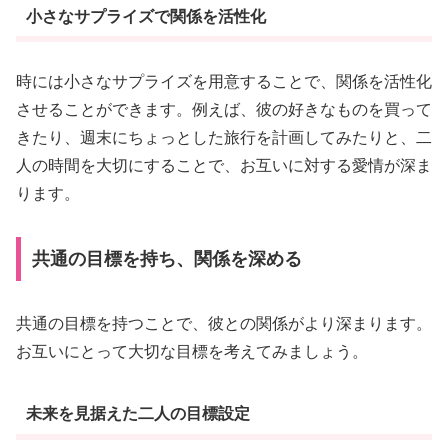
小さなサプライズで関係を活性化
時には小さなサプライズを用意することで、関係を活性化
させることができます。例えば、彼の好きなものを買って
きたり、週末にちょっとした旅行を計画してみたりと、二
人の時間を大切にすることで、お互いに対する愛情が深ま
ります。
共通の目標を持ち、関係を深める
共通の目標を持つことで、彼との関係がより深まります。
お互いにとって大切な目標を考えてみましょう。
未来を見据えた二人の目標設定