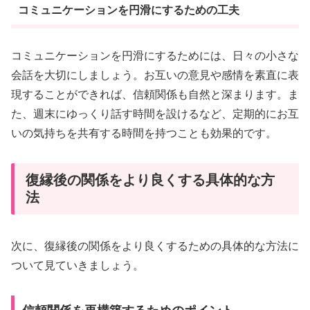
コミュニケーションを円滑にするための工夫
コミュニケーションを円滑にするためには、日々の小さな
会話を大切にしましょう。お互いの意見や感情を素直に表
現することができれば、信頼関係も自然と深まります。ま
た、週末にゆっくり話す時間を設けるなど、定期的にお互
いの気持ちを共有する時間を持つことも効果的です。
復縁後の関係をより良くする具体的な方
法
次に、復縁後の関係をより良くするための具体的な方法に
ついて見ていきましょう。