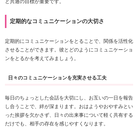
と共通の目標が重要です。
定期的なコミュニケーションの大切さ
定期的にコミュニケーションをとることで、関係を活性化
させることができます。彼とどのようにコミュニケーショ
ンをとるかを考えてみましょう。
日々のコミュニケーションを充実させる工夫
毎日のちょっとした会話を大切にし、お互いの一日を報告
し合うことで、絆が深まります。おはようやおやすみとい
った挨拶を欠かさず、日々の出来事について軽く共有する
だけでも、相手の存在を感じやすくなります。