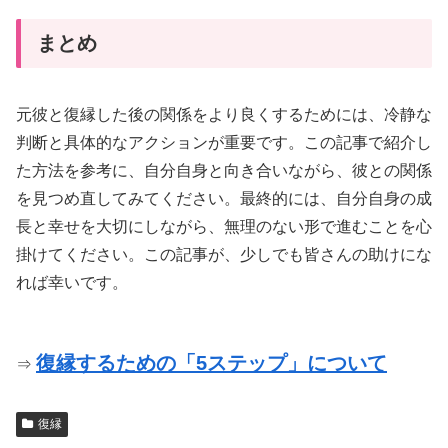
まとめ
元彼と復縁した後の関係をより良くするためには、冷静な
判断と具体的なアクションが重要です。この記事で紹介し
た方法を参考に、自分自身と向き合いながら、彼との関係
を見つめ直してみてください。最終的には、自分自身の成
長と幸せを大切にしながら、無理のない形で進むことを心
掛けてください。この記事が、少しでも皆さんの助けにな
れば幸いです。
復縁するための「5ステップ」について
⇒
復縁