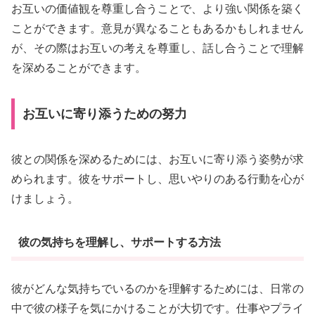
お互いの価値観を尊重し合うことで、より強い関係を築く
ことができます。意見が異なることもあるかもしれません
が、その際はお互いの考えを尊重し、話し合うことで理解
を深めることができます。
お互いに寄り添うための努力
彼との関係を深めるためには、お互いに寄り添う姿勢が求
められます。彼をサポートし、思いやりのある行動を心が
けましょう。
彼の気持ちを理解し、サポートする方法
彼がどんな気持ちでいるのかを理解するためには、日常の
中で彼の様子を気にかけることが大切です。仕事やプライ