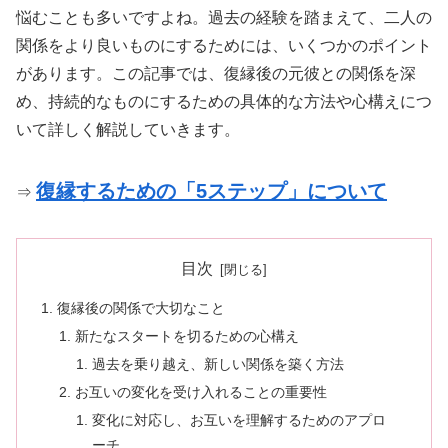
悩むことも多いですよね。過去の経験を踏まえて、二人の
関係をより良いものにするためには、いくつかのポイント
があります。この記事では、復縁後の元彼との関係を深
め、持続的なものにするための具体的な方法や心構えにつ
いて詳しく解説していきます。
復縁するための「5ステップ」について
⇒
目次
復縁後の関係で大切なこと
新たなスタートを切るための心構え
過去を乗り越え、新しい関係を築く方法
お互いの変化を受け入れることの重要性
変化に対応し、お互いを理解するためのアプロ
ーチ