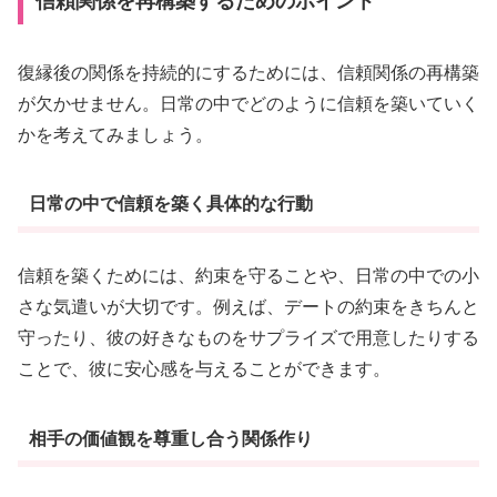
信頼関係を再構築するためのポイント
復縁後の関係を持続的にするためには、信頼関係の再構築
が欠かせません。日常の中でどのように信頼を築いていく
かを考えてみましょう。
日常の中で信頼を築く具体的な行動
信頼を築くためには、約束を守ることや、日常の中での小
さな気遣いが大切です。例えば、デートの約束をきちんと
守ったり、彼の好きなものをサプライズで用意したりする
ことで、彼に安心感を与えることができます。
相手の価値観を尊重し合う関係作り