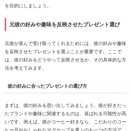
を目的にしましょう。
元彼の好みや趣味を反映させたプレゼント選び
元彼が喜んで受け取ってくれるためには、彼の好みや趣味
を反映させたプレゼントを選ぶことが重要です。ここで
は、彼の好みをどうやって反映させるか、その具体的な方
法を考えてみます。
彼の好みに合ったプレゼントの選び方
まずは、彼の好みを思い出してみましょう。彼が好きだっ
たブランドや趣味に関連するものは、喜ばれる可能性が高
いです。例えば、彼がコーヒー好きなら、こだわりのコー
ヒー豆やおしゃれなマグカップを選ぶのも一つの方法で