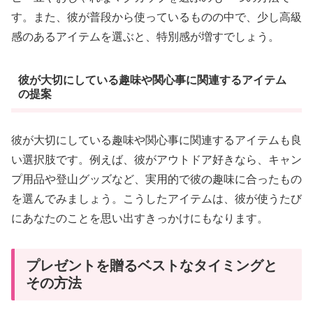
す。また、彼が普段から使っているものの中で、少し高級
感のあるアイテムを選ぶと、特別感が増すでしょう。
彼が大切にしている趣味や関心事に関連するアイテム
の提案
彼が大切にしている趣味や関心事に関連するアイテムも良
い選択肢です。例えば、彼がアウトドア好きなら、キャン
プ用品や登山グッズなど、実用的で彼の趣味に合ったもの
を選んでみましょう。こうしたアイテムは、彼が使うたび
にあなたのことを思い出すきっかけにもなります。
プレゼントを贈るベストなタイミングと
その方法