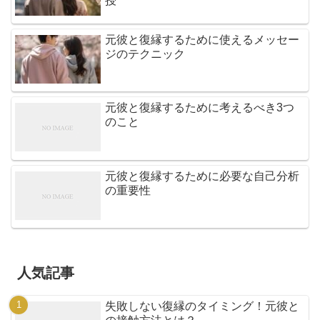
授
元彼と復縁するために使えるメッセー
ジのテクニック
元彼と復縁するために考えるべき3つ
のこと
元彼と復縁するために必要な自己分析
の重要性
人気記事
失敗しない復縁のタイミング！元彼と