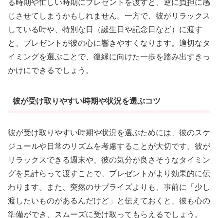
る時期や忙しい時期にプレゼントを渡すと、逆に負担に感
じさせてしまうかもしれません。一方で、彼がリラックス
している時や、特別な日（誕生日や記念日など）に渡す
と、プレゼントが彼の心に響きやすくなります。適切なタ
イミングを選ぶことで、復縁に向けた一歩を踏み出すきっ
かけにできるでしょう。
彼が受け取りやすい時期や状況を選ぶコツ
彼が受け取りやすい時期や状況を選ぶためには、彼のスケ
ジュールや日常のリズムを考慮することが大切です。彼が
リラックスできる週末や、彼の気分が良さそうなタイミン
グを見計らって渡すことで、プレゼントがより効果的に伝
わります。また、突然のサプライズよりも、事前に「少し
渡したいものがあるんだけど」と伝えておくと、彼も心の
準備ができ、スムーズに受け取ってもらえるでしょう。