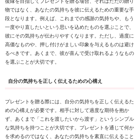
復縁を目指してプレゼントを贈る場合、それはただの贈り
物ではなく、あなたの気持ちを彼に伝えるための重要な手
段となります。例えば、これまでの感謝の気持ちや、もう
一度やり直したいという思いを込めたものを選ぶことで、
彼にその気持ちが伝わりやすくなります。ただし、過度に
高価なものや、押し付けがましい印象を与えるものは避け
るべきです。あくまで、彼が喜んで受け取れるようなもの
を選ぶことが大切です。
自分の気持ちを正しく伝えるための心構え
プレゼントを贈る際には、自分の気持ちを正しく伝えるた
めの心構えが必要です。相手に対して過度な期待を抱か
ず、あくまで「これを渡したいから渡す」というシンプル
な気持ちを持つことが大切です。プレゼントを通じて何か
を求めるのではなく、あなたの気持ちを素直に伝えること