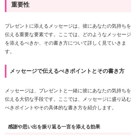
重要性
プレゼントに添えるメッセージは、彼にあなたの気持ちを
伝える重要な要素です。ここでは、どのようなメッセージ
を添えるべきか、その書き方について詳しく見ていきま
す。
メッセージで伝えるべきポイントとその書き方
メッセージは、プレゼントと一緒に彼にあなたの気持ちを
伝える大切な手段です。ここでは、メッセージに盛り込む
べきポイントやその具体的な書き方を紹介します。
感謝や思い出を振り返る一言を添える効果