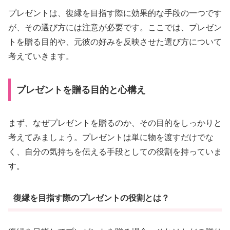
プレゼントは、復縁を目指す際に効果的な手段の一つです
が、その選び方には注意が必要です。ここでは、プレゼン
トを贈る目的や、元彼の好みを反映させた選び方について
考えていきます。
プレゼントを贈る目的と心構え
まず、なぜプレゼントを贈るのか、その目的をしっかりと
考えてみましょう。プレゼントは単に物を渡すだけでな
く、自分の気持ちを伝える手段としての役割を持っていま
す。
復縁を目指す際のプレゼントの役割とは？