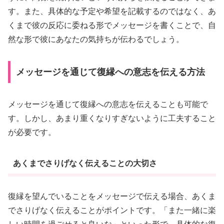
す。また、具体的な予定や希望を記載するのではなく、あ
くまで彼の反応に委ねる形でメッセージを書くことで、自
然な形で彼にあなたの気持ちが伝わるでしょう。
メッセージを通じて復縁への意志を伝える方法
メッセージを通じて復縁への意志を伝えることも可能で
す。しかし、あまり重くなりすぎないように工夫すること
が必要です。
あくまでさりげなく伝えることの大切さ
復縁を望んでいることをメッセージで伝える場合、あくま
でさりげなく伝えることがポイントです。「また一緒に楽