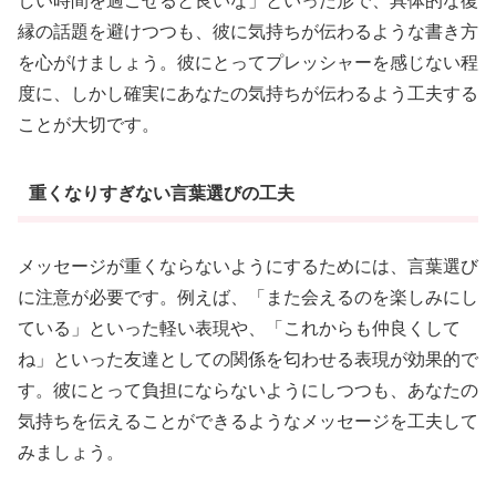
しい時間を過ごせると良いな」といった形で、具体的な復
縁の話題を避けつつも、彼に気持ちが伝わるような書き方
を心がけましょう。彼にとってプレッシャーを感じない程
度に、しかし確実にあなたの気持ちが伝わるよう工夫する
ことが大切です。
重くなりすぎない言葉選びの工夫
メッセージが重くならないようにするためには、言葉選び
に注意が必要です。例えば、「また会えるのを楽しみにし
ている」といった軽い表現や、「これからも仲良くして
ね」といった友達としての関係を匂わせる表現が効果的で
す。彼にとって負担にならないようにしつつも、あなたの
気持ちを伝えることができるようなメッセージを工夫して
みましょう。