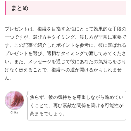
まとめ
プレゼントは、復縁を目指す女性にとって効果的な手段の
一つですが、選び方やタイミング、渡し方が非常に重要で
す。この記事で紹介したポイントを参考に、彼に喜ばれる
プレゼントを選び、適切なタイミングで渡してみてくださ
い。また、メッセージを通じて彼にあなたの気持ちをさり
げなく伝えることで、復縁への道が開けるかもしれませ
ん。
焦らず、彼の気持ちを尊重しながら進めてい
くことで、再び素敵な関係を築ける可能性が
Chika
高まるでしょう。