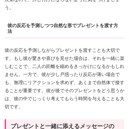
う。
彼の反応を予測しつつ自然な形でプレゼントを渡す方
法
彼の反応を予測しながらプレゼントを渡すことも大切で
す。もし彼が驚きや喜びを見せた場合は、それを一緒に楽
しむことで、二人の距離を縮めるきっかけになるかもしれ
ません。一方で、彼が少し戸惑ったり反応が薄い場合で
も、無理にリアクションを求めず、あくまで自然体で接す
ることが重要です。彼が後でそのプレゼントをどう思うか
は、彼の中でじっくり考えてもらう時間を与えることも大
切です。
プレゼントと一緒に添えるメッセージの