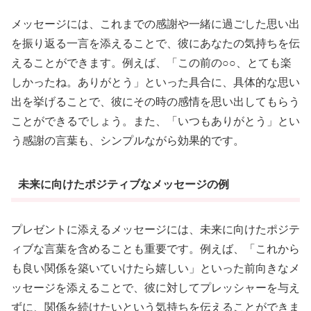
メッセージには、これまでの感謝や一緒に過ごした思い出
を振り返る一言を添えることで、彼にあなたの気持ちを伝
えることができます。例えば、「この前の○○、とても楽
しかったね。ありがとう」といった具合に、具体的な思い
出を挙げることで、彼にその時の感情を思い出してもらう
ことができるでしょう。また、「いつもありがとう」とい
う感謝の言葉も、シンプルながら効果的です。
未来に向けたポジティブなメッセージの例
プレゼントに添えるメッセージには、未来に向けたポジテ
ィブな言葉を含めることも重要です。例えば、「これから
も良い関係を築いていけたら嬉しい」といった前向きなメ
ッセージを添えることで、彼に対してプレッシャーを与え
ずに、関係を続けたいという気持ちを伝えることができま