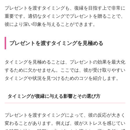
プレゼントを渡すタイミングも、復縁を目指す上で非常に
重要です。適切なタイミングでプレゼントを贈ることで、
彼により深い印象を与えることができます。
プレゼントを渡すタイミングを見極める
タイミングを見極めることは、プレゼントの効果を最大化
するために欠かせません。ここでは、彼が受け取りやすい
タイミングや状況を見つけるためのコツを紹介します。
タイミングが復縁に与える影響とその選び方
プレゼントを渡すタイミングによって、彼の反応が大きく
変わることがあります。例えば、彼がストレスを感じてい