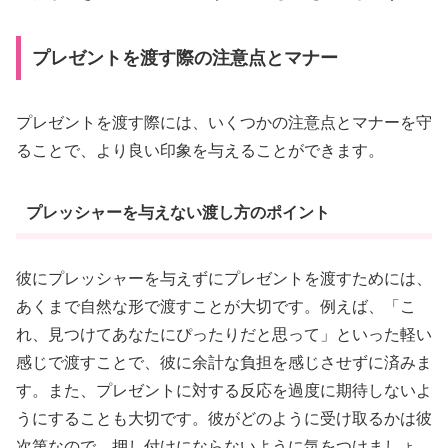
プレゼントを渡す際の注意点とマナー
プレゼントを渡す際には、いくつかの注意点とマナーを守
ることで、より良い印象を与えることができます。
プレッシャーを与えない渡し方のポイント
彼にプレッシャーを与えずにプレゼントを渡すためには、
あくまで自然な形で渡すことが大切です。例えば、「こ
れ、見つけてあなたにぴったりだと思って」といった軽い
感じで渡すことで、彼に余計な負担を感じさせずに済みま
す。また、プレゼントに対する反応を過度に期待しないよ
うにすることも大切です。彼がどのように受け取るかは彼
次第なので、押し付けにならないように気をつけましょ