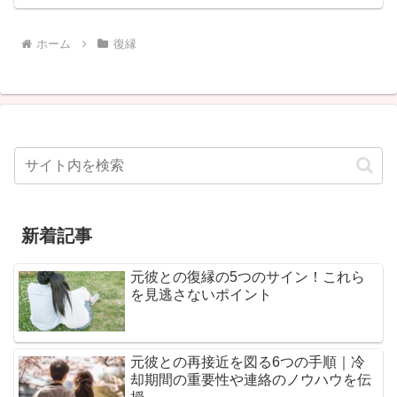
ホーム
復縁
新着記事
元彼との復縁の5つのサイン！これら
を見逃さないポイント
元彼との再接近を図る6つの手順｜冷
却期間の重要性や連絡のノウハウを伝