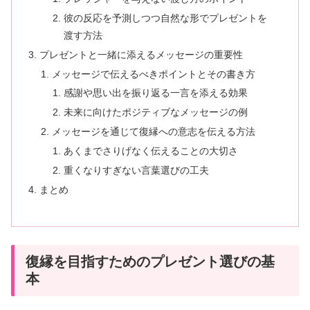
彼の反応を予測しつつ自然な形でプレゼントを
渡す方法
プレゼントと一緒に添えるメッセージの重要性
メッセージで伝えるべきポイントとその書き方
感謝や思い出を振り返る一言を添える効果
未来に向けたポジティブなメッセージの例
メッセージを通じて復縁への意志を伝える方法
あくまでさりげなく伝えることの大切さ
重くなりすぎない言葉選びの工夫
まとめ
復縁を目指すためのプレゼント選びの基
本