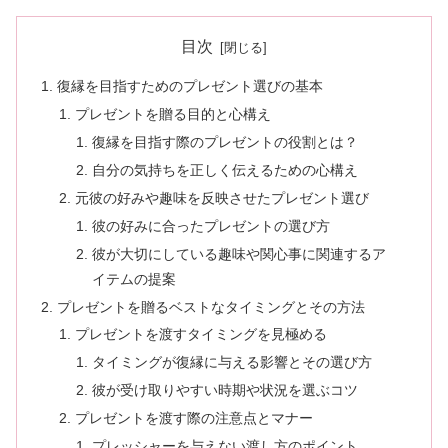
目次
復縁を目指すためのプレゼント選びの基本
プレゼントを贈る目的と心構え
復縁を目指す際のプレゼントの役割とは？
自分の気持ちを正しく伝えるための心構え
元彼の好みや趣味を反映させたプレゼント選び
彼の好みに合ったプレゼントの選び方
彼が大切にしている趣味や関心事に関連するア
イテムの提案
プレゼントを贈るベストなタイミングとその方法
プレゼントを渡すタイミングを見極める
タイミングが復縁に与える影響とその選び方
彼が受け取りやすい時期や状況を選ぶコツ
プレゼントを渡す際の注意点とマナー
プレッシャーを与えない渡し方のポイント