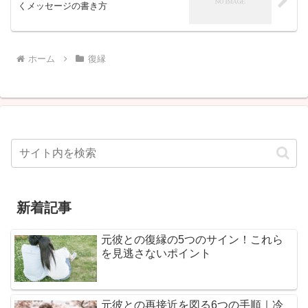
くメッセージの書き方
ホーム
復縁
新着記事
元彼との復縁の5つのサイン！これら
を見逃さないポイント
元彼との再接近を図る6つの手順｜冷