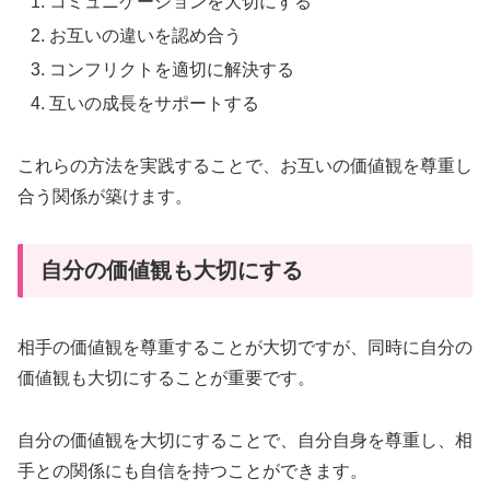
コミュニケーションを大切にする
お互いの違いを認め合う
コンフリクトを適切に解決する
互いの成長をサポートする
これらの方法を実践することで、お互いの価値観を尊重し
合う関係が築けます。
自分の価値観も大切にする
相手の価値観を尊重することが大切ですが、同時に自分の
価値観も大切にすることが重要です。
自分の価値観を大切にすることで、自分自身を尊重し、相
手との関係にも自信を持つことができます。