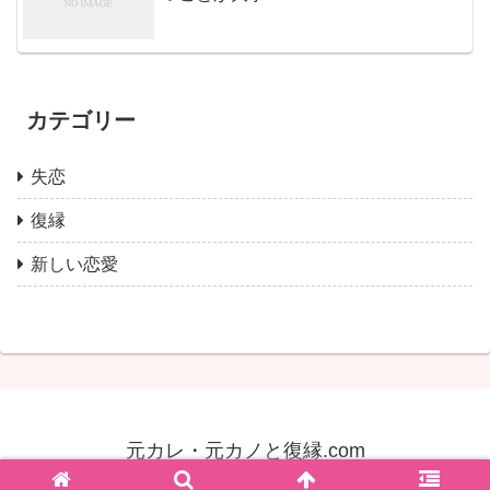
カテゴリー
失恋
復縁
新しい恋愛
元カレ・元カノと復縁.com
© 2021 元カレ・元カノと復縁.com.