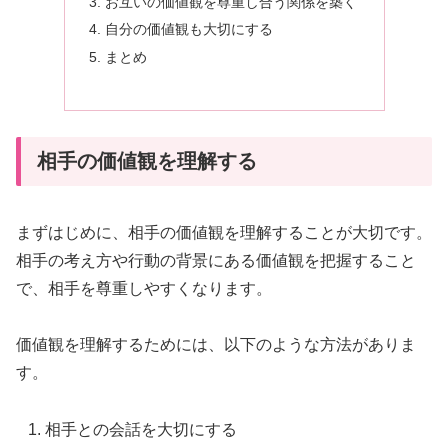
お互いの価値観を尊重し合う関係を築く
自分の価値観も大切にする
まとめ
相手の価値観を理解する
まずはじめに、相手の価値観を理解することが大切です。
相手の考え方や行動の背景にある価値観を把握すること
で、相手を尊重しやすくなります。
価値観を理解するためには、以下のような方法がありま
す。
相手との会話を大切にする