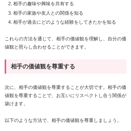
相手の趣味や興味を共有する
相手の家族や友人との関係を知る
相手が過去にどのような経験をしてきたかを知る
これらの方法を通じて、相手の価値観を理解し、自分の価
値観と照らし合わせることができます。
相手の価値観を尊重する
次に、相手の価値観を尊重することが大切です。相手の価
値観を尊重することで、お互いにリスペクトし合う関係が
築けます。
以下のような方法で、相手の価値観を尊重しましょう。