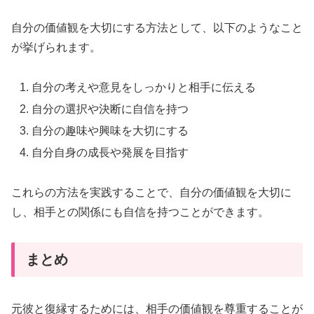
自分の価値観を大切にする方法として、以下のようなこと
が挙げられます。
自分の考えや意見をしっかりと相手に伝える
自分の選択や決断に自信を持つ
自分の趣味や興味を大切にする
自分自身の成長や発展を目指す
これらの方法を実践することで、自分の価値観を大切に
し、相手との関係にも自信を持つことができます。
まとめ
元彼と復縁するためには、相手の価値観を尊重することが