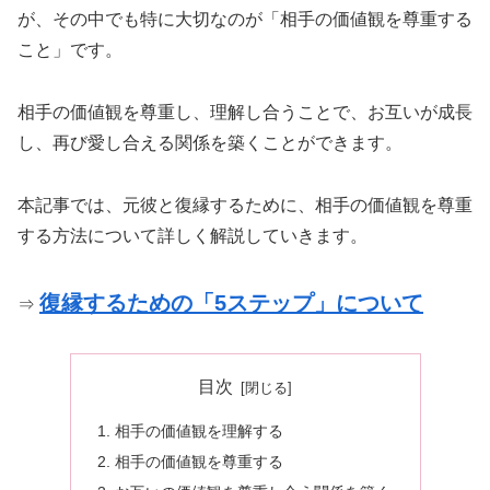
が、その中でも特に大切なのが「相手の価値観を尊重する
こと」です。
相手の価値観を尊重し、理解し合うことで、お互いが成長
し、再び愛し合える関係を築くことができます。
本記事では、元彼と復縁するために、相手の価値観を尊重
する方法について詳しく解説していきます。
復縁するための「5ステップ」について
⇒
目次
相手の価値観を理解する
相手の価値観を尊重する