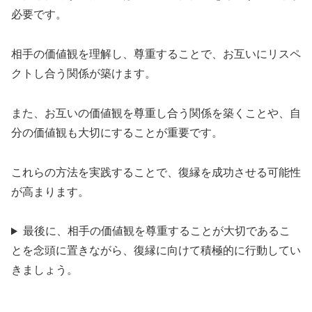
必要です。
相手の価値観を理解し、尊重することで、お互いにリスペ
クトし合う関係が築けます。
また、お互いの価値観を尊重し合う関係を築くことや、自
分の価値観も大切にすることが重要です。
これらの方法を実践することで、復縁を成功させる可能性
が高まります。
最後に、相手の価値観を尊重することが大切であるこ
とを念頭に置きながら、復縁に向けて積極的に行動してい
きましょう。