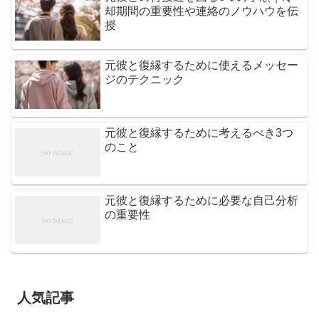
却期間の重要性や連絡のノウハウを伝
授
元彼と復縁するために使えるメッセー
ジのテクニック
元彼と復縁するために考えるべき3つ
のこと
元彼と復縁するために必要な自己分析
の重要性
人気記事