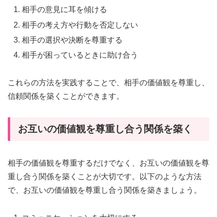
相手の意見に耳を傾ける
相手の考え方や行動を否定しない
相手の選択や決断を尊重する
相手が困っているときに助け合う
これらの方法を実践することで、相手の価値観を尊重し、
信頼関係を築くことができます。
お互いの価値観を尊重し合う関係を築く
相手の価値観を尊重するだけでなく、お互いの価値観を尊
重し合う関係を築くことが大切です。以下のような方法
で、お互いの価値観を尊重し合う関係を築きましょう。