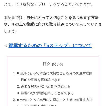
とで、より適切なアプローチをすることができます。
本記事では、
自分にとって大切なことを見つめ直す方法
や、その上で復縁に向けた取り組み
について考えていきま
しょう。
復縁するための「5ステップ」について
⇒
目次
■ 自分にとって本当に大切なことを見つめ直す理由
目的や意義を再確認できる
必要な努力や取り組みを見直せる
無理のない関係を築くことができる
■ 自分にとって本当に大切なことを見つめ直す方法