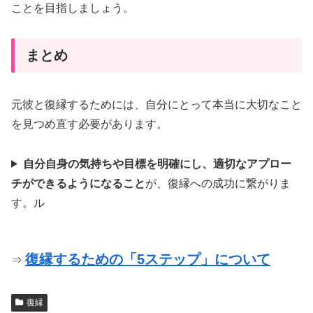
ことを目指しましょう。
まとめ
元彼と復縁するためには、自分にとって本当に大切なこと
を見つめ直す必要があります。
自分自身の気持ちや目標を明確にし、適切なアプロー
チができるようになること
が、復縁への成功に繋がりま
す。ル
復縁するための「5ステップ」について
⇒
復縁