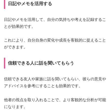
日記やメモを活用する
日記やメモを活用して、自分の気持ちや考えを記録するこ
とが効果的です。
これにより、自分自身の変化や成長を客観的に捉えること
ができます。
信頼できる人に話を聞いてもらう
信頼できる友人や家族に話を聞いてもらい、彼らの意見や
アドバイスを参考にすることも効果的です。
他者の視点を取り入れることで、より客観的な分析が可能
になります。