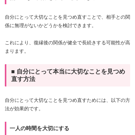
自分にとって大切なことを見つめ直すことで、相手との関
係に無理がないかどうかを検討できます。
これにより、復縁後の関係が健全で長続きする可能性が高
まります。
■ 自分にとって本当に大切なことを見つめ
直す方法
自分にとって大切なことを見つめ直すためには、以下の方
法が効果的です。
一人の時間を大切にする