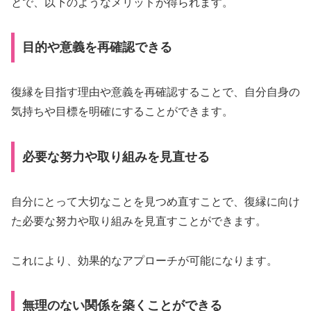
とで、以下のようなメリットが得られます。
目的や意義を再確認できる
復縁を目指す理由や意義を再確認することで、自分自身の
気持ちや目標を明確にすることができます。
必要な努力や取り組みを見直せる
自分にとって大切なことを見つめ直すことで、復縁に向け
た必要な努力や取り組みを見直すことができます。
これにより、効果的なアプローチが可能になります。
無理のない関係を築くことができる