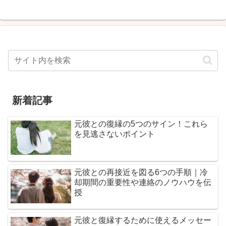
新着記事
元彼との復縁の5つのサイン！これら
を見逃さないポイント
元彼との再接近を図る6つの手順｜冷
却期間の重要性や連絡のノウハウを伝
授
元彼と復縁するために使えるメッセー