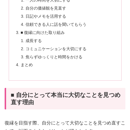
一人の時間を大切にする
自分の価値観を見直す
日記やメモを活用する
信頼できる人に話を聞いてもらう
■ 復縁に向けた取り組み
成長する
コミュニケーションを大切にする
焦らずゆっくりと時間をかける
まとめ
■ 自分にとって本当に大切なことを見つめ
直す理由
復縁を目指す際、自分にとって大切なことを見つめ直すこ