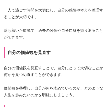
一人で過ごす時間を大切にし、自分の感情や考えを整理す
ることが大切です。
落ち着いた環境で、過去の関係や自分自身を振り返ること
ができます。
自分の価値観を見直す
自分の価値観を見直すことで、自分にとって大切なことが
何かを見つめ直すことができます。
価値観を整理し、自分が何を求めているのか、どのような
人生を歩みたいのかを明確にしましょう。