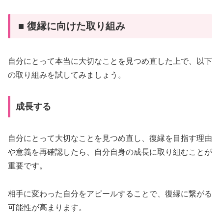
■ 復縁に向けた取り組み
自分にとって本当に大切なことを見つめ直した上で、以下
の取り組みを試してみましょう。
成長する
自分にとって大切なことを見つめ直し、復縁を目指す理由
や意義を再確認したら、自分自身の成長に取り組むことが
重要です。
相手に変わった自分をアピールすることで、復縁に繋がる
可能性が高まります。