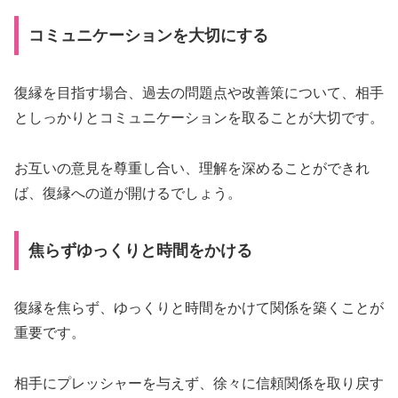
コミュニケーションを大切にする
復縁を目指す場合、過去の問題点や改善策について、相手
としっかりとコミュニケーションを取ることが大切です。
お互いの意見を尊重し合い、理解を深めることができれ
ば、復縁への道が開けるでしょう。
焦らずゆっくりと時間をかける
復縁を焦らず、ゆっくりと時間をかけて関係を築くことが
重要です。
相手にプレッシャーを与えず、徐々に信頼関係を取り戻す