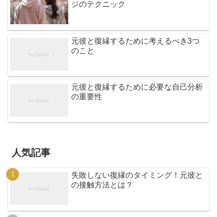
ジのテクニック
元彼と復縁するために考えるべき3つ
のこと
元彼と復縁するために必要な自己分析
の重要性
人気記事
失敗しない復縁のタイミング！元彼と
の接触方法とは？