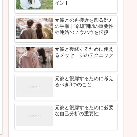
イント
元彼との再接近を図る6つ
の手順｜冷却期間の重要性
や連絡のノウハウを伝授
元彼と復縁するために使え
るメッセージのテクニック
元彼と復縁するために考え
るべき3つのこと
元彼と復縁するために必要
な自己分析の重要性