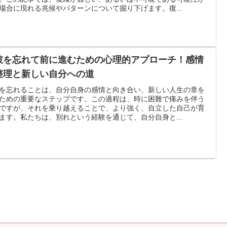
場合に現れる兆候やパターンについて掘り下げます。復...
彼を忘れて前に進むための心理的アプローチ！感情
整理と新しい自分への道
を忘れることは、自分自身の感情と向き合い、新しい人生の章を
ための重要なステップです。この過程は、時に困難で痛みを伴う
ですが、それを乗り越えることで、より強く、自立した自己が育
ます。私たちは、別れという経験を通じて、自分自身と...