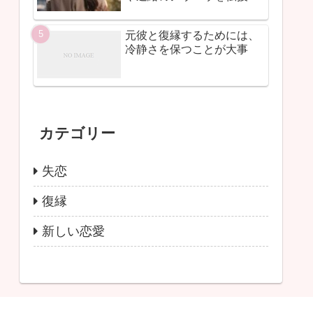
元彼と復縁するためには、
冷静さを保つことが大事
カテゴリー
失恋
復縁
新しい恋愛