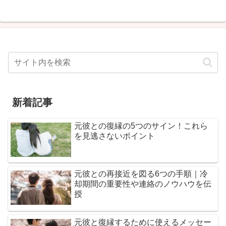
新着記事
元彼との復縁の5つのサイン！これら
を見逃さないポイント
元彼との再接近を図る6つの手順｜冷
却期間の重要性や連絡のノウハウを伝
授
元彼と復縁するために使えるメッセー