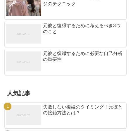
ジのテクニック
元彼と復縁するために考えるべき3つ
のこと
元彼と復縁するために必要な自己分析
の重要性
人気記事
失敗しない復縁のタイミング！元彼と
の接触方法とは？