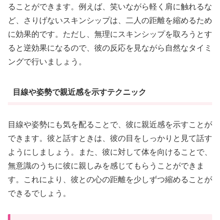
ることができます。例えば、笑いながら軽く肩に触れるな
ど、さりげないスキンシップは、二人の距離を縮めるため
に効果的です。ただし、無理にスキンシップを取ろうとす
ると逆効果になるので、彼の反応を見ながら自然なタイミ
ングで行いましょう。
目線や姿勢で親近感を示すテクニック
目線や姿勢にも気を配ることで、彼に親近感を示すことが
できます。彼と話すときは、彼の目をしっかりと見て話す
ようにしましょう。また、彼に対して体を向けることで、
無意識のうちに彼に親しみを感じてもらうことができま
す。これにより、彼との心の距離を少しずつ縮めることが
できるでしょう。