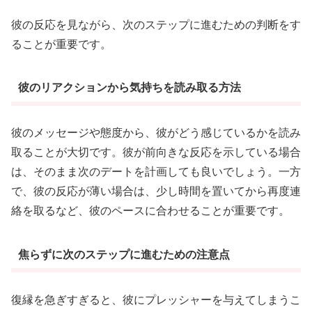
彼の反応を見ながら、次のステップに進むための判断をす
ることが重要です。
彼のリアクションから気持ちを読み取る方法
彼のメッセージや態度から、彼がどう感じているかを読み
取ることが大切です。彼が前向きな反応を示している場合
は、そのまま次のデートを計画しても良いでしょう。一方
で、彼の反応が薄い場合は、少し時間を置いてから再度連
絡を取るなど、彼のペースに合わせることが重要です。
焦らずに次のステップに進むための注意点
復縁を急ぎすぎると、彼にプレッシャーを与えてしまうこ