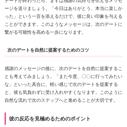
デートが終わったら、まずは感謝の気持ちを伝えるメッセ
ージを送りましょう。「今日はありがとう、本当に楽しか
った」という一言を添えるだけで、彼に良い印象を与える
ことができます。このようなメッセージは、次のデートに
繋がる可能性を高める一歩になります。
次のデートを自然に提案するためのコツ
感謝のメッセージの後に、次のデートを自然に提案するこ
とも考えてみましょう。「また今度、〇〇に行ってみたい
な」といった具合に、軽い感じで次のデートを提案する
と、彼も気負わずに受け入れやすくなります。このように
自然な流れで次のステップへと進めることが大切です。
彼の反応を見極めるためのポイント