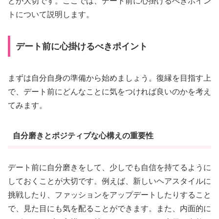
とが大切です。ここでは、デート前に心掛けるべきポイン
トについて説明します。
デート前に心掛けるべきポイント
まずは自分自身の準備から始めましょう。復縁を目指す上
で、デート前にどんなことに気をつければ良いのかを考え
てみます。
自分磨きとポジティブな心構えの重要性
デート前に自分磨きをして、少しでも自信を持てるように
しておくことが大切です。例えば、新しいヘアスタイルに
挑戦したり、ファッションをアップデートしたりすること
で、見た目にも気を配ることができます。また、内面的に