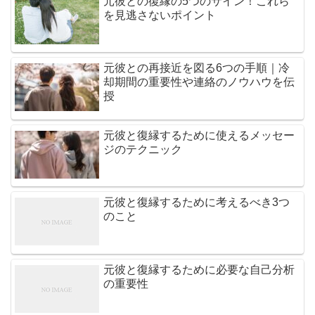
元彼との復縁の5つのサイン！これら
を見逃さないポイント
元彼との再接近を図る6つの手順｜冷
却期間の重要性や連絡のノウハウを伝
授
元彼と復縁するために使えるメッセー
ジのテクニック
元彼と復縁するために考えるべき3つ
のこと
元彼と復縁するために必要な自己分析
の重要性