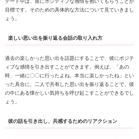
デート中は、彼にポジティブな感情を抱いてもらうことが
目標です。そのための具体的な方法について見ていきまし
ょう。
楽しい思い出を振り返る会話の取り入れ方
過去の楽しかった思い出を話題にすることで、彼にポジテ
ィブな感情を引き出すことができます。例えば、「あの
時、一緒に〇〇に行ったよね。本当に楽しかったね」とい
った具合に、二人で共有した思い出を振り返ることで、彼
の中にある懐かしい気持ちを呼び起こすことができるでし
ょう。
彼の話を引き出し、共感するためのリアクション