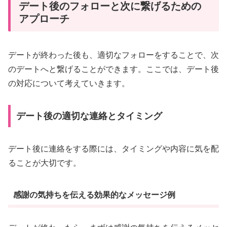
デート後のフォローと次に繋げるための
アプローチ
デートが終わった後も、適切なフォローをすることで、次
のデートへと繋げることができます。ここでは、デート後
の対応について考えていきます。
デート後の適切な連絡とタイミング
デート後に連絡をする際には、タイミングや内容に気を配
ることが大切です。
感謝の気持ちを伝える効果的なメッセージ例