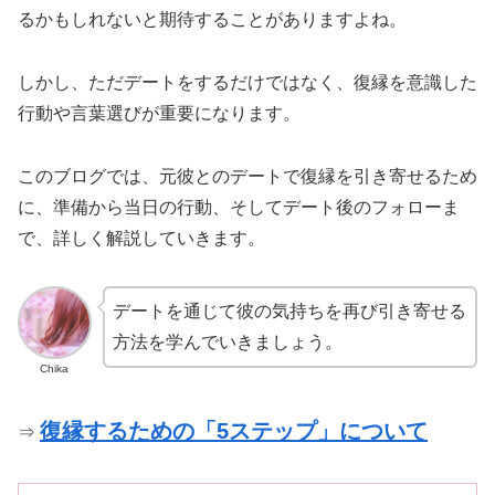
るかもしれないと期待することがありますよね。
しかし、ただデートをするだけではなく、復縁を意識した
行動や言葉選びが重要になります。
このブログでは、元彼とのデートで復縁を引き寄せるため
に、準備から当日の行動、そしてデート後のフォローま
で、詳しく解説していきます。
デートを通じて彼の気持ちを再び引き寄せる
方法を学んでいきましょう。
Chika
復縁するための「5ステップ」について
⇒