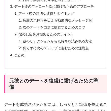
デート後のフォローと次に繋げるためのアプローチ
デート後の適切な連絡とタイミング
感謝の気持ちを伝える効果的なメッセージ例
次のデートを自然に提案するためのコツ
彼の反応を見極めるためのポイント
彼のリアクションから気持ちを読み取る方法
焦らずに次のステップに進むための注意点
まとめ
元彼とのデートを復縁に繋げるための準
備
デートを成功させるためには、しっかりと準備を整えるこ