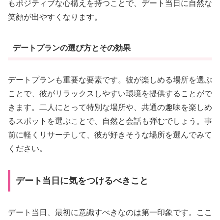
もポジティブな心構えを持つことで、デート当日に自然な
笑顔が出やすくなります。
デートプランの選び方とその効果
デートプランも重要な要素です。彼が楽しめる場所を選ぶ
ことで、彼がリラックスしやすい環境を提供することがで
きます。二人にとって特別な場所や、共通の趣味を楽しめ
るスポットを選ぶことで、自然と会話も弾むでしょう。事
前に軽くリサーチして、彼が好きそうな場所を選んでみて
ください。
デート当日に気をつけるべきこと
デート当日、最初に意識すべきなのは第一印象です。ここ