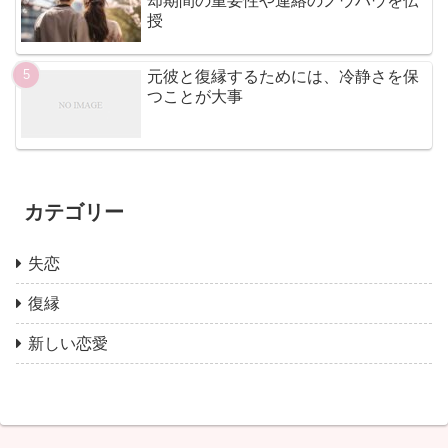
却期間の重要性や連絡のノウハウを伝
授
元彼と復縁するためには、冷静さを保
つことが大事
カテゴリー
失恋
復縁
新しい恋愛