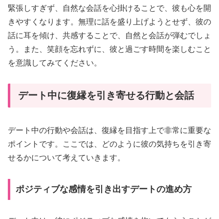
緊張しすぎず、自然な会話を心掛けることで、彼も心を開
きやすくなります。無理に話を盛り上げようとせず、彼の
話に耳を傾け、共感することで、自然と会話が弾むでしょ
う。また、笑顔を忘れずに、彼と過ごす時間を楽しむこと
を意識してみてください。
デート中に復縁を引き寄せる行動と会話
デート中の行動や会話は、復縁を目指す上で非常に重要な
ポイントです。ここでは、どのように彼の気持ちを引き寄
せるかについて考えていきます。
ポジティブな感情を引き出すデートの進め方