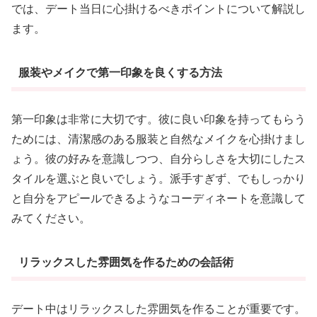
では、デート当日に心掛けるべきポイントについて解説し
ます。
服装やメイクで第一印象を良くする方法
第一印象は非常に大切です。彼に良い印象を持ってもらう
ためには、清潔感のある服装と自然なメイクを心掛けまし
ょう。彼の好みを意識しつつ、自分らしさを大切にしたス
タイルを選ぶと良いでしょう。派手すぎず、でもしっかり
と自分をアピールできるようなコーディネートを意識して
みてください。
リラックスした雰囲気を作るための会話術
デート中はリラックスした雰囲気を作ることが重要です。