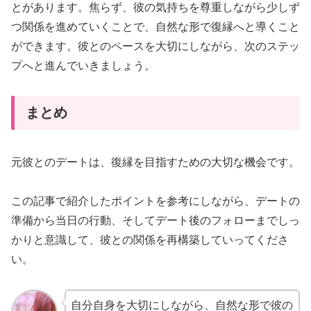
とがあります。焦らず、彼の気持ちを尊重しながら少しず
つ関係を進めていくことで、自然な形で復縁へと導くこと
ができます。彼とのペースを大切にしながら、次のステッ
プへと進んでいきましょう。
まとめ
元彼とのデートは、復縁を目指すための大切な機会です。
この記事で紹介したポイントを参考にしながら、デートの
準備から当日の行動、そしてデート後のフォローまでしっ
かりと意識して、彼との関係を再構築していってくださ
い。
自分自身を大切にしながら、自然な形で彼の