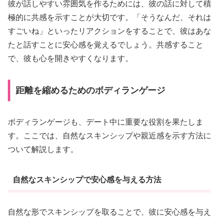
彼が話しやすい雰囲気を作るためには、彼の話に対して積
極的に共感を示すことが大切です。「そうなんだ、それは
すごいね」といったリアクションをすることで、彼はあな
たと話すことに安心感を覚えるでしょう。共感すること
で、彼も心を開きやすくなります。
距離を縮めるためのボディランゲージ
ボディランゲージも、デート中に重要な役割を果たしま
す。ここでは、自然なスキンシップや親近感を示す方法に
ついて解説します。
自然なスキンシップで安心感を与える方法
自然な形でスキンシップを取ることで、彼に安心感を与え