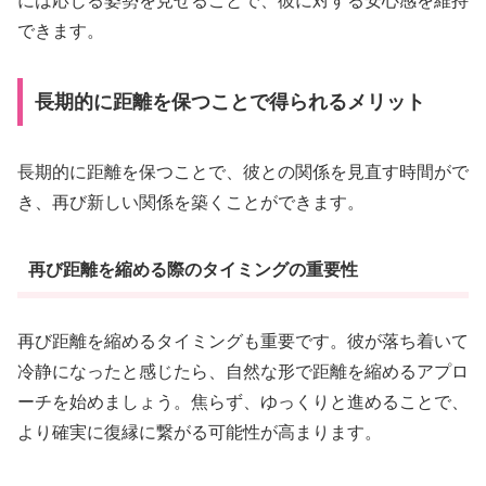
には応じる姿勢を見せることで、彼に対する安心感を維持
できます。
長期的に距離を保つことで得られるメリット
長期的に距離を保つことで、彼との関係を見直す時間がで
き、再び新しい関係を築くことができます。
再び距離を縮める際のタイミングの重要性
再び距離を縮めるタイミングも重要です。彼が落ち着いて
冷静になったと感じたら、自然な形で距離を縮めるアプロ
ーチを始めましょう。焦らず、ゆっくりと進めることで、
より確実に復縁に繋がる可能性が高まります。