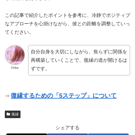
この記事で紹介したポイントを参考に、冷静でポジティブ
なアプローチを心掛けながら、彼との距離を調整していっ
てください。
自分自身を大切にしながら、焦らずに関係を
再構築していくことで、復縁の道が開けるは
Chika
ずです。
復縁するための「5ステップ」について
⇒
復縁
シェアする