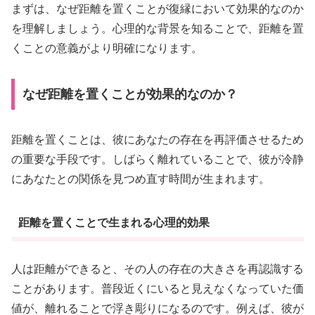
まずは、なぜ距離を置くことが復縁において効果的なのか
を理解しましょう。心理的な背景を知ることで、距離を置
くことの意義がより明確になります。
なぜ距離を置くことが効果的なのか？
距離を置くことは、彼にあなたの存在を再評価させるため
の重要な手段です。しばらく離れていることで、彼が冷静
にあなたとの関係を見つめ直す時間が生まれます。
距離を置くことで生まれる心理的効果
人は距離ができると、その人の存在の大きさを再認識する
ことがあります。普段近くにいると見えなくなっていた価
値が、離れることで浮き彫りになるのです。例えば、彼が