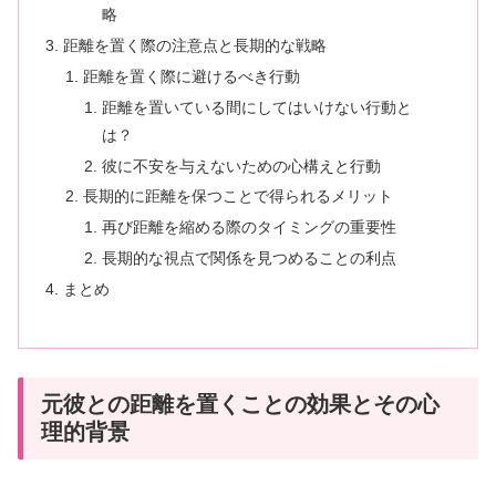
略
距離を置く際の注意点と長期的な戦略
距離を置く際に避けるべき行動
距離を置いている間にしてはいけない行動と
は？
彼に不安を与えないための心構えと行動
長期的に距離を保つことで得られるメリット
再び距離を縮める際のタイミングの重要性
長期的な視点で関係を見つめることの利点
まとめ
元彼との距離を置くことの効果とその心
理的背景