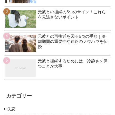
元彼との復縁の5つのサイン！これら
を見逃さないポイント
元彼との再接近を図る6つの手順｜冷
却期間の重要性や連絡のノウハウを伝
授
元彼と復縁するためには、冷静さを保
つことが大事
カテゴリー
失恋