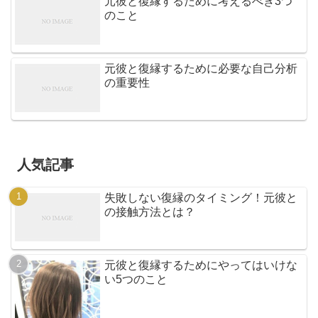
元彼と復縁するために考えるべき3つ
のこと
元彼と復縁するために必要な自己分析
の重要性
人気記事
失敗しない復縁のタイミング！元彼と
の接触方法とは？
元彼と復縁するためにやってはいけな
い5つのこと