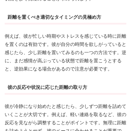
距離を置くべき適切なタイミングの見極め方
例えば、彼が忙しい時期やストレスを感じている時に距離
を置くのは有効です。彼が自分の時間を欲しがっていると
感じたら、少し距離を置いてみるのも一つの方法です。逆
に、まだ感情が高ぶっている状態で距離を置こうとする
と、逆効果になる場合があるので注意が必要です。
彼の反応や状況に応じた距離の取り方
彼が冷静になり始めたと感じたら、少しずつ距離を詰めて
いくことが大切です。例えば、軽い連絡を取るなど、彼の
反応を見ながら調整することがポイントです。無理に距離
を詰めようとせず、彼のペースに合わせることが重要で