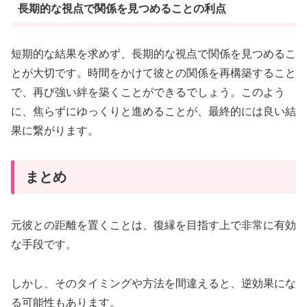
長期的な視点で関係を見つめることの利点
短期的な結果を求めず、長期的な視点で関係を見つめるこ
とが大切です。時間をかけて彼との関係を再構築すること
で、再び強い絆を築くことができるでしょう。このよう
に、焦らずにゆっくりと進めることが、最終的には良い結
果に繋がります。
まとめ
元彼との距離を置くことは、復縁を目指す上で非常に有効
な手段です。
しかし、そのタイミングや方法を間違えると、逆効果にな
る可能性もあります。