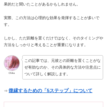
果的だと聞いたことがあるかもしれません。
実際、この方法は心理的な効果を発揮することが多いで
す。
しかし、ただ距離を置くだけではなく、そのタイミングや
方法をしっかりと考えることが重要になります。
この記事では、元彼との距離を置くことがな
ぜ有効なのか、その具体的な方法や注意点に
Chika
ついて詳しく解説します。
復縁するための「5ステップ」について
⇒