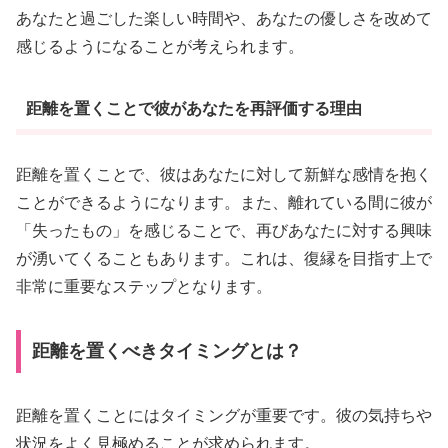
あなたと過ごした楽しい時間や、あなたの優しさを改めて
感じるようになることが考えられます。
距離を置くことで彼があなたを再評価する理由
距離を置くことで、彼はあなたに対して新鮮な感情を抱く
ことができるようになります。また、離れている間に彼が
「失ったもの」を感じることで、再びあなたに対する興味
が湧いてくることもあります。これは、復縁を目指す上で
非常に重要なステップとなります。
距離を置くべきタイミングとは？
距離を置くことにはタイミングが重要です。彼の気持ちや
状況をよく見極めることが求められます。