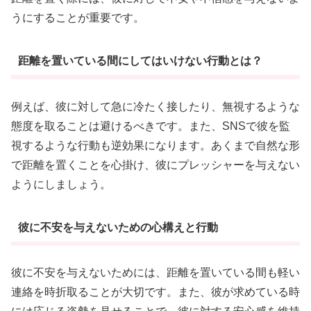
うにすることが重要です。
距離を置いている間にしてはいけない行動とは？
例えば、彼に対して急に冷たく接したり、無視するような
態度を取ることは避けるべきです。また、SNSで彼を監
視するような行動も逆効果になります。あくまで自然な形
で距離を置くことを心掛け、彼にプレッシャーを与えない
ようにしましょう。
彼に不安を与えないための心構えと行動
彼に不安を与えないためには、距離を置いている間も軽い
連絡を時折取ることが大切です。また、彼が求めている時