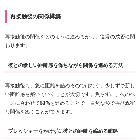
再接触後の関係構築
再接触後の関係をどのように進めるかも、復縁の成否に関
わります。
彼との新しい距離感を保ちながら関係を進める方法
再接触後も、急に距離を詰めるのではなく、少しずつ新し
い距離感を築いていくことが大切です。焦らずに、彼のペ
ースに合わせて関係を進めることで、自然な形で再び親密
な関係を築くことができます。
プレッシャーをかけずに彼との距離を縮める戦略