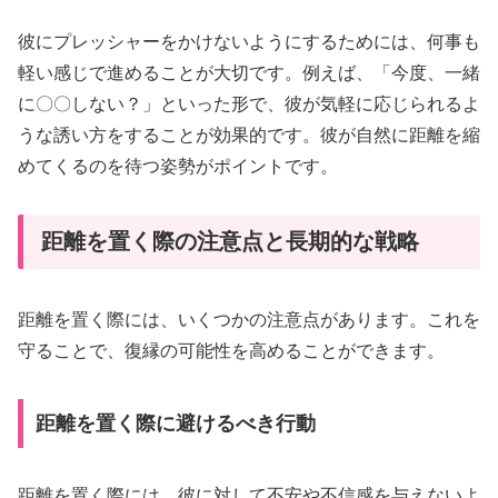
彼にプレッシャーをかけないようにするためには、何事も
軽い感じで進めることが大切です。例えば、「今度、一緒
に〇〇しない？」といった形で、彼が気軽に応じられるよ
うな誘い方をすることが効果的です。彼が自然に距離を縮
めてくるのを待つ姿勢がポイントです。
距離を置く際の注意点と長期的な戦略
距離を置く際には、いくつかの注意点があります。これを
守ることで、復縁の可能性を高めることができます。
距離を置く際に避けるべき行動
距離を置く際には、彼に対して不安や不信感を与えないよ