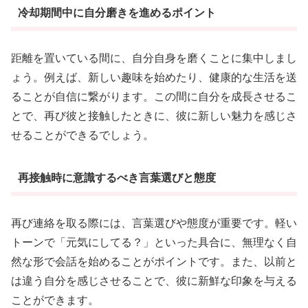
冷却期間中に自分磨きを進めるポイント
距離を置いている間に、自分自身を磨くことに集中しまし
ょう。例えば、新しい趣味を始めたり、健康的な生活を送
ることが自信に繋がります。この間に自分を成長させるこ
とで、再び彼と接触したときに、彼に新しい魅力を感じさ
せることができるでしょう。
再接触時に意識するべき言葉選びと態度
再び連絡を取る際には、言葉選びや態度が重要です。軽い
トーンで「元気にしてる？」といった具合に、無理なく自
然な形で会話を始めることがポイントです。また、以前と
は違う自分を感じさせることで、彼に新鮮な印象を与える
ことができます。