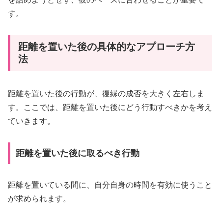
す。
距離を置いた後の具体的なアプローチ方
法
距離を置いた後の行動が、復縁の成否を大きく左右しま
す。ここでは、距離を置いた後にどう行動すべきかを考え
ていきます。
距離を置いた後に取るべき行動
距離を置いている間に、自分自身の時間を有効に使うこと
が求められます。