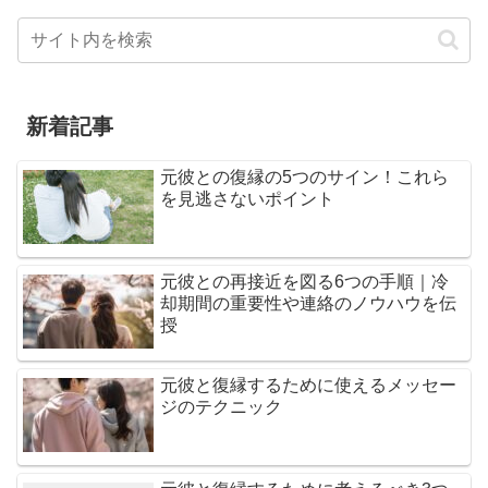
新着記事
元彼との復縁の5つのサイン！これら
を見逃さないポイント
元彼との再接近を図る6つの手順｜冷
却期間の重要性や連絡のノウハウを伝
授
元彼と復縁するために使えるメッセー
ジのテクニック