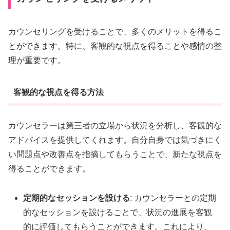
カウンセリングを受けることで、多くのメリットを得るこ
とができます。特に、客観的な視点を得ることや感情の整
理が重要です。
客観的な視点を得る方法
カウンセラーは第三者の立場から状況を分析し、客観的な
アドバイスを提供してくれます。自分自身では気づきにく
い問題点や改善点を指摘してもらうことで、新たな視点を
得ることができます。
定期的なセッションを設ける
: カウンセラーとの定期
的なセッションを設けることで、状況の進展を客観
的に評価してもらうことができます。これにより、