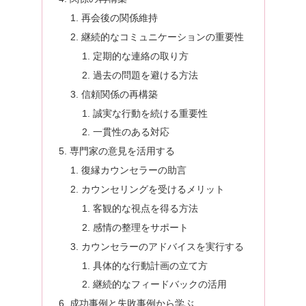
再会後の関係維持
継続的なコミュニケーションの重要性
定期的な連絡の取り方
過去の問題を避ける方法
信頼関係の再構築
誠実な行動を続ける重要性
一貫性のある対応
専門家の意見を活用する
復縁カウンセラーの助言
カウンセリングを受けるメリット
客観的な視点を得る方法
感情の整理をサポート
カウンセラーのアドバイスを実行する
具体的な行動計画の立て方
継続的なフィードバックの活用
成功事例と失敗事例から学ぶ