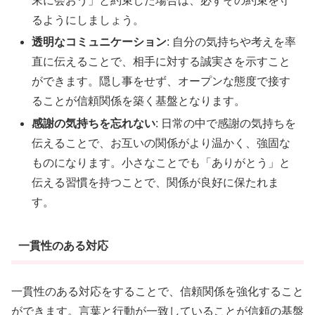
末に会おう」と約束した場合は、必ずその約束を守
るようにしましょう。
透明なコミュニケーション
: 自分の気持ちや考えを率
直に伝えることで、相手に対する誠実さを示すこと
ができます。隠し事をせず、オープンな態度で接す
ることが信頼関係を築く基盤となります。
感謝の気持ちを忘れない
: 日常の中で感謝の気持ちを
伝えることで、お互いの関係がより温かく、強固な
ものになります。小さなことでも「ありがとう」と
伝える習慣を持つことで、関係が良好に保たれま
す。
一貫性のある対応
一貫性のある対応をすることで、信頼関係を強化すること
ができます。言葉と行動が一致していることが信頼の基盤