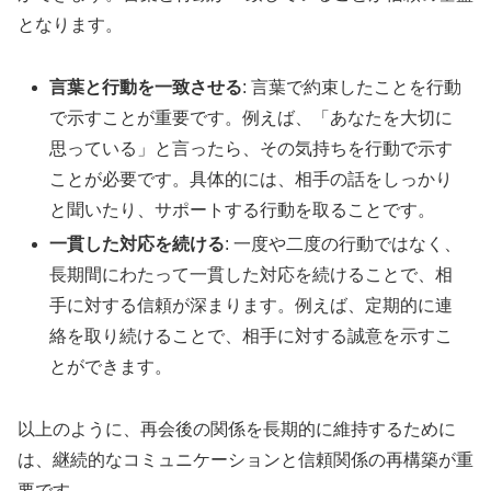
となります。
言葉と行動を一致させる
: 言葉で約束したことを行動
で示すことが重要です。例えば、「あなたを大切に
思っている」と言ったら、その気持ちを行動で示す
ことが必要です。具体的には、相手の話をしっかり
と聞いたり、サポートする行動を取ることです。
一貫した対応を続ける
: 一度や二度の行動ではなく、
長期間にわたって一貫した対応を続けることで、相
手に対する信頼が深まります。例えば、定期的に連
絡を取り続けることで、相手に対する誠意を示すこ
とができます。
以上のように、再会後の関係を長期的に維持するために
は、継続的なコミュニケーションと信頼関係の再構築が重
要です。