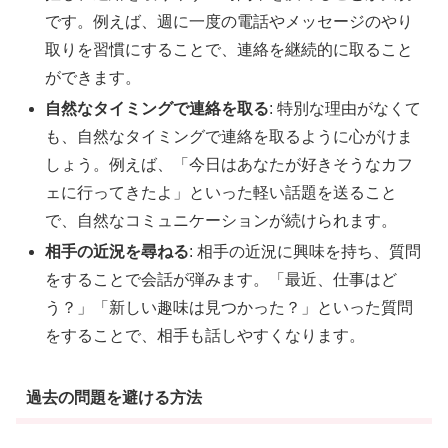
です。例えば、週に一度の電話やメッセージのやり
取りを習慣にすることで、連絡を継続的に取ること
ができます。
自然なタイミングで連絡を取る
: 特別な理由がなくて
も、自然なタイミングで連絡を取るように心がけま
しょう。例えば、「今日はあなたが好きそうなカフ
ェに行ってきたよ」といった軽い話題を送ること
で、自然なコミュニケーションが続けられます。
相手の近況を尋ねる
: 相手の近況に興味を持ち、質問
をすることで会話が弾みます。「最近、仕事はど
う？」「新しい趣味は見つかった？」といった質問
をすることで、相手も話しやすくなります。
過去の問題を避ける方法