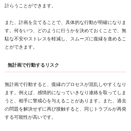
計らうことができます。
また、計画を立てることで、具体的な行動が明確になりま
す。何をいつ、どのように行うかを決めておくことで、無
駄な不安やストレスを軽減し、スムーズに復縁を進めるこ
とができます。
無計画で行動するリスク
無計画で行動すると、復縁のプロセスが混乱しやすくなり
ます。例えば、感情的になっていきなり連絡を取ってしま
うと、相手に警戒心を与えることがあります。また、過去
の問題を解決せずに再び接触すると、同じトラブルが再発
する可能性が高いです。