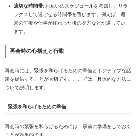
適切な時間帯
: お互いのスケジュールを考慮し、リラ
ックスして過ごせる時間帯を選びます。例えば、週
末の午後や仕事が終わった後の夕方などが適してい
ます。
再会時の心構えと行動
再会時には、緊張を和らげるための準備とポジティブな話
題を提供することが大切です。ここでは、具体的な方法に
ついて説明します。
緊張を和らげるための準備
再会時の緊張を和らげるためには、事前に準備をしておく
ことが効果的です。