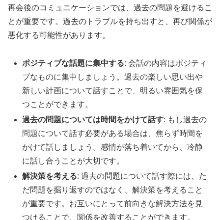
再会後のコミュニケーションでは、過去の問題を避けるこ
とが重要です。過去のトラブルを持ち出すと、再び関係が
悪化する可能性があります。
ポジティブな話題に集中する
: 会話の内容はポジティ
ブなものに集中しましょう。過去の楽しい思い出や
新しい計画について話すことで、明るい雰囲気を保
つことができます。
過去の問題については時間をかけて話す
: もし過去の
問題について話す必要がある場合は、焦らず時間を
かけて話しましょう。感情が落ち着いてから、冷静
に話し合うことが大切です。
解決策を考える
: 過去の問題について話す際には、た
だ問題を掘り返すのではなく、解決策を考えること
が重要です。お互いにとって前向きな解決方法を見
つけることで、関係を改善することができます。