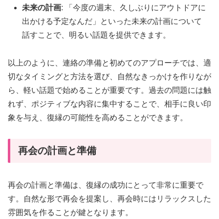
未来の計画
: 「今度の週末、久しぶりにアウトドアに
出かける予定なんだ」といった未来の計画について
話すことで、明るい話題を提供できます。
以上のように、連絡の準備と初めてのアプローチでは、適
切なタイミングと方法を選び、自然なきっかけを作りなが
ら、軽い話題で始めることが重要です。過去の問題には触
れず、ポジティブな内容に集中することで、相手に良い印
象を与え、復縁の可能性を高めることができます。
再会の計画と準備
再会の計画と準備は、復縁の成功にとって非常に重要で
す。自然な形で再会を提案し、再会時にはリラックスした
雰囲気を作ることが鍵となります。