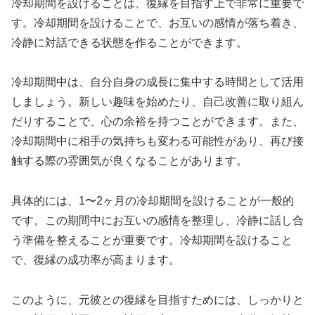
冷却期間を設けることは、復縁を目指す上で非常に重要で
す。冷却期間を設けることで、お互いの感情が落ち着き、
冷静に対話できる状態を作ることができます。
冷却期間中は、自分自身の成長に集中する時間として活用
しましょう。新しい趣味を始めたり、自己改善に取り組ん
だりすることで、心の余裕を持つことができます。また、
冷却期間中に相手の気持ちも変わる可能性があり、再び接
触する際の雰囲気が良くなることがあります。
具体的には、1〜2ヶ月の冷却期間を設けることが一般的
です。この期間中にお互いの感情を整理し、冷静に話し合
う準備を整えることが重要です。冷却期間を設けること
で、復縁の成功率が高まります。
このように、元彼との復縁を目指すためには、しっかりと