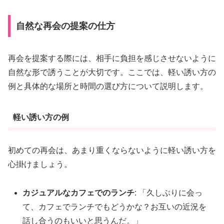
自然な再会の提案の仕方
再会を提案する際には、相手に負担を感じさせないように
自然な形で誘うことが大切です。ここでは、軽い誘い方の
例と具体的な場所と時間の選び方について説明します。
軽い誘い方の例
初めての再会は、あまり重くならないように軽い誘い方を
心掛けましょう。
カジュアルなカフェでのランチ
: 「久しぶりに会っ
て、カフェでランチでもどうかな？お互いの近況を
話し合うのもいいと思うんだ。」