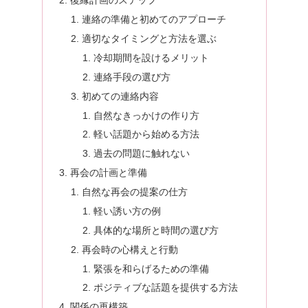
復縁計画のステップ
連絡の準備と初めてのアプローチ
適切なタイミングと方法を選ぶ
冷却期間を設けるメリット
連絡手段の選び方
初めての連絡内容
自然なきっかけの作り方
軽い話題から始める方法
過去の問題に触れない
再会の計画と準備
自然な再会の提案の仕方
軽い誘い方の例
具体的な場所と時間の選び方
再会時の心構えと行動
緊張を和らげるための準備
ポジティブな話題を提供する方法
関係の再構築