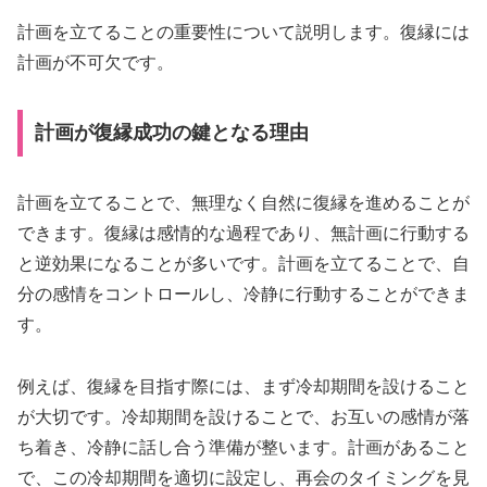
計画を立てることの重要性について説明します。復縁には
計画が不可欠です。
計画が復縁成功の鍵となる理由
計画を立てることで、無理なく自然に復縁を進めることが
できます。復縁は感情的な過程であり、無計画に行動する
と逆効果になることが多いです。計画を立てることで、自
分の感情をコントロールし、冷静に行動することができま
す。
例えば、復縁を目指す際には、まず冷却期間を設けること
が大切です。冷却期間を設けることで、お互いの感情が落
ち着き、冷静に話し合う準備が整います。計画があること
で、この冷却期間を適切に設定し、再会のタイミングを見