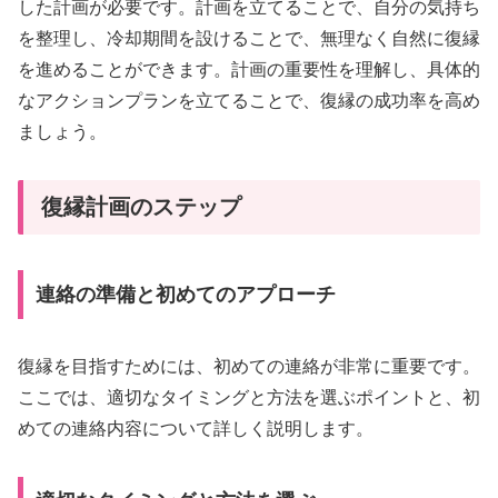
した計画が必要です。計画を立てることで、自分の気持ち
を整理し、冷却期間を設けることで、無理なく自然に復縁
を進めることができます。計画の重要性を理解し、具体的
なアクションプランを立てることで、復縁の成功率を高め
ましょう。
復縁計画のステップ
連絡の準備と初めてのアプローチ
復縁を目指すためには、初めての連絡が非常に重要です。
ここでは、適切なタイミングと方法を選ぶポイントと、初
めての連絡内容について詳しく説明します。