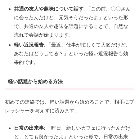
共通の友人や趣味について話す
: 「この前、〇〇さん
に会ったんだけど、元気そうだったよ」といった形
で、共通の友人や趣味を話題にすることで、自然な
流れで会話が始まります。
軽い近況報告
: 「最近、仕事が忙しくて大変だけど、
あなたはどうしてる？」といった軽い近況報告も効
果的です。
軽い話題から始める方法
初めての連絡では、軽い話題から始めることで、相手にプ
レッシャーを与えずに済みます。
日常の出来事
: 「昨日、新しいカフェに行ったんだけ
ど、とても良かったよ」といった形で、日常の出来