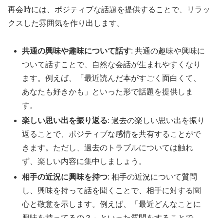
再会時には、ポジティブな話題を提供することで、リラッ
クスした雰囲気を作り出します。
共通の興味や趣味について話す
: 共通の趣味や興味に
ついて話すことで、自然な会話が生まれやすくなり
ます。例えば、「最近読んだ本がすごく面白くて、
あなたも好きかも」といった形で話題を提供しま
す。
楽しい思い出を振り返る
: 過去の楽しい思い出を振り
返ることで、ポジティブな感情を共有することがで
きます。ただし、過去のトラブルについては触れ
ず、楽しい内容に集中しましょう。
相手の近況に興味を持つ
: 相手の近況について質問
し、興味を持って話を聞くことで、相手に対する関
心と敬意を示します。例えば、「最近どんなことに
興味を持ってるの？」といった質問をすることで、