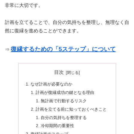
非常に大切です。
計画を立てることで、自分の気持ちを整理し、無理なく自
然に復縁を進めることができます。
復縁するための「5ステップ」について
⇒
目次
なぜ計画が必要なのか
計画が復縁成功の鍵となる理由
無計画で行動するリスク
計画を立てる前に知っておくべきこと
自分の気持ちを整理する
冷却期間の重要性