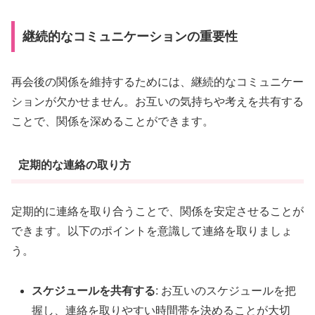
継続的なコミュニケーションの重要性
再会後の関係を維持するためには、継続的なコミュニケー
ションが欠かせません。お互いの気持ちや考えを共有する
ことで、関係を深めることができます。
定期的な連絡の取り方
定期的に連絡を取り合うことで、関係を安定させることが
できます。以下のポイントを意識して連絡を取りましょ
う。
スケジュールを共有する
: お互いのスケジュールを把
握し、連絡を取りやすい時間帯を決めることが大切