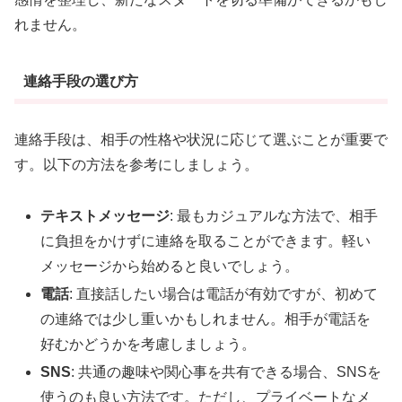
れません。
連絡手段の選び方
連絡手段は、相手の性格や状況に応じて選ぶことが重要で
す。以下の方法を参考にしましょう。
テキストメッセージ
: 最もカジュアルな方法で、相手
に負担をかけずに連絡を取ることができます。軽い
メッセージから始めると良いでしょう。
電話
: 直接話したい場合は電話が有効ですが、初めて
の連絡では少し重いかもしれません。相手が電話を
好むかどうかを考慮しましょう。
SNS
: 共通の趣味や関心事を共有できる場合、SNSを
使うのも良い方法です。ただし、プライベートなメ