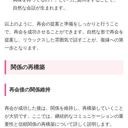
自然な会話が生まれます。
以上のように、再会の提案と準備をしっかりと行うこと
で、再会を成功させることができます。自然な形で再会を
提案し、リラックスした雰囲気で話すことが、復縁への第
一歩となります。
関係の再構築
再会後の関係維持
再会が成功した後は、関係を維持し、再構築していくこと
が大切です。ここでは、継続的なコミュニケーションの重
要性と信頼関係の再構築について詳しく説明します。