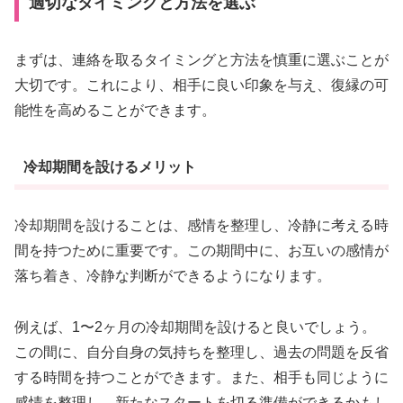
適切なタイミングと方法を選ぶ
まずは、連絡を取るタイミングと方法を慎重に選ぶことが
大切です。これにより、相手に良い印象を与え、復縁の可
能性を高めることができます。
冷却期間を設けるメリット
冷却期間を設けることは、感情を整理し、冷静に考える時
間を持つために重要です。この期間中に、お互いの感情が
落ち着き、冷静な判断ができるようになります。
例えば、1〜2ヶ月の冷却期間を設けると良いでしょう。
この間に、自分自身の気持ちを整理し、過去の問題を反省
する時間を持つことができます。また、相手も同じように
感情を整理し、新たなスタートを切る準備ができるかもし