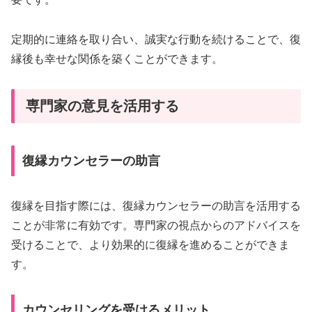
定期的に連絡を取り合い、誠実な行動を続けることで、復
縁後も幸せな関係を築くことができます。
専門家の意見を活用する
復縁カウンセラーの助言
復縁を目指す際には、復縁カウンセラーの助言を活用する
ことが非常に有効です。専門家の視点からのアドバイスを
受けることで、より効果的に復縁を進めることができま
す。
カウンセリングを受けるメリット