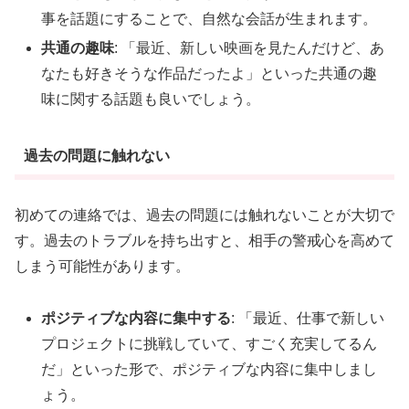
事を話題にすることで、自然な会話が生まれます。
共通の趣味
: 「最近、新しい映画を見たんだけど、あ
なたも好きそうな作品だったよ」といった共通の趣
味に関する話題も良いでしょう。
過去の問題に触れない
初めての連絡では、過去の問題には触れないことが大切で
す。過去のトラブルを持ち出すと、相手の警戒心を高めて
しまう可能性があります。
ポジティブな内容に集中する
: 「最近、仕事で新しい
プロジェクトに挑戦していて、すごく充実してるん
だ」といった形で、ポジティブな内容に集中しまし
ょう。