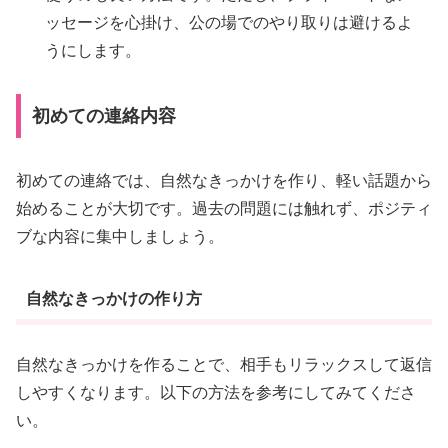
ッセージを心掛け、公の場でのやり取りは避けるよ
うにします。
初めての連絡内容
初めての連絡では、自然なきっかけを作り、軽い話題から
始めることが大切です。過去の問題には触れず、ポジティ
ブな内容に集中しましょう。
自然なきっかけの作り方
自然なきっかけを作ることで、相手もリラックスして返信
しやすくなります。以下の方法を参考にしてみてくださ
い。