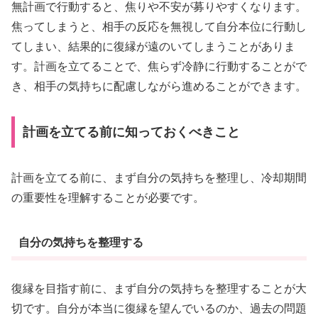
無計画で行動すると、焦りや不安が募りやすくなります。
焦ってしまうと、相手の反応を無視して自分本位に行動し
てしまい、結果的に復縁が遠のいてしまうことがありま
す。計画を立てることで、焦らず冷静に行動することがで
き、相手の気持ちに配慮しながら進めることができます。
計画を立てる前に知っておくべきこと
計画を立てる前に、まず自分の気持ちを整理し、冷却期間
の重要性を理解することが必要です。
自分の気持ちを整理する
復縁を目指す前に、まず自分の気持ちを整理することが大
切です。自分が本当に復縁を望んでいるのか、過去の問題