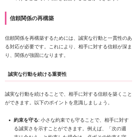
信頼関係の再構築
信頼関係を再構築するためには、誠実な行動と一貫性のあ
る対応が必要です。これにより、相手に対する信頼が深ま
り、関係が強固になります。
誠実な行動を続ける重要性
誠実な行動を続けることで、相手に対する信頼を築くこと
ができます。以下のポイントを意識しましょう。
約束を守る
: 小さな約束でも守ることで、相手に対す
る誠実さを示すことができます。例えば、「次の週