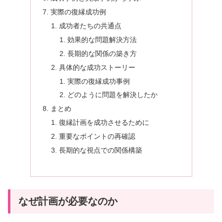
実際の復縁成功例
成功者たちの共通点
効果的な問題解決方法
長期的な関係の築き方
具体的な成功ストーリー
実際の復縁成功事例
どのように問題を解決したか
まとめ
復縁計画を成功させるために
重要なポイントの再確認
長期的な視点での関係構築
なぜ計画が必要なのか