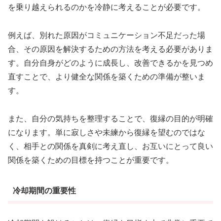
を乗り越えられるのかを冷静に考えることが必要です。
例えば、別れた原因がコミュニケーション不足だった場
合、その原因を解決するための方法を考える必要がありま
す。自分自身がどのように成長し、改善できるかを見つめ
直すことで、より健全な関係を築くための準備が整いま
す。
また、自分の気持ちを整理することで、復縁の目的が明確
になります。単に寂しさや未練から復縁を望むのではな
く、相手との関係を真剣に考え直し、お互いにとって良い
関係を築くための目標を持つことが重要です。
冷却期間の重要性