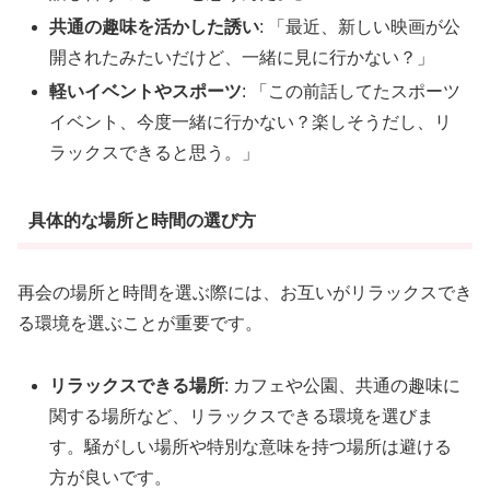
共通の趣味を活かした誘い
: 「最近、新しい映画が公
開されたみたいだけど、一緒に見に行かない？」
軽いイベントやスポーツ
: 「この前話してたスポーツ
イベント、今度一緒に行かない？楽しそうだし、リ
ラックスできると思う。」
具体的な場所と時間の選び方
再会の場所と時間を選ぶ際には、お互いがリラックスでき
る環境を選ぶことが重要です。
リラックスできる場所
: カフェや公園、共通の趣味に
関する場所など、リラックスできる環境を選びま
す。騒がしい場所や特別な意味を持つ場所は避ける
方が良いです。