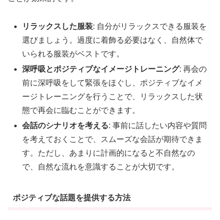
リラックスした服装
: 自分がリラックスできる服装を
選びましょう。過度に着飾る必要はなく、自然体で
いられる服装がベストです。
深呼吸とポジティブなイメージトレーニング
: 再会の
前に深呼吸をして緊張をほぐし、ポジティブなイメ
ージトレーニングを行うことで、リラックスした状
態で再会に臨むことができます。
会話のシナリオを考える
: 事前に話したい内容や質問
を考えておくことで、スムーズな会話が期待できま
す。ただし、あまりに計画的になると不自然なの
で、自然な流れを意識することが大切です。
ポジティブな話題を提供する方法