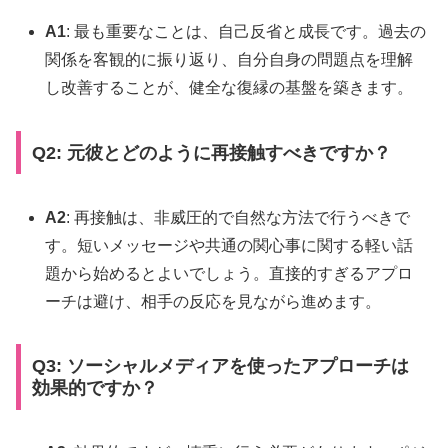
A1
: 最も重要なことは、自己反省と成長です。過去の
関係を客観的に振り返り、自分自身の問題点を理解
し改善することが、健全な復縁の基盤を築きます。
Q2: 元彼とどのように再接触すべきですか？
A2
: 再接触は、非威圧的で自然な方法で行うべきで
す。短いメッセージや共通の関心事に関する軽い話
題から始めるとよいでしょう。直接的すぎるアプロ
ーチは避け、相手の反応を見ながら進めます。
Q3: ソーシャルメディアを使ったアプローチは
効果的ですか？