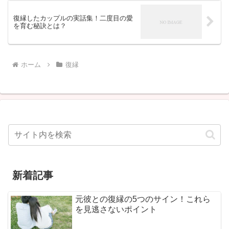
復縁したカップルの実話集！二度目の愛
を育む秘訣とは？
ホーム
復縁
新着記事
元彼との復縁の5つのサイン！これら
を見逃さないポイント