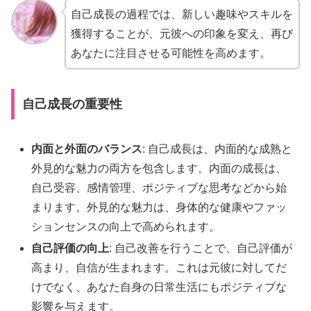
自己成長の過程では、新しい趣味やスキルを
獲得することが、元彼への印象を変え、再び
あなたに注目させる可能性を高めます。
自己成長の重要性
内面と外面のバランス
: 自己成長は、内面的な成熟と
外見的な魅力の両方を包含します。内面の成長は、
自己受容、感情管理、ポジティブな思考などから始
まります。外見的な魅力は、身体的な健康やファッ
ションセンスの向上で高められます。
自己評価の向上
: 自己改善を行うことで、自己評価が
高まり、自信が生まれます。これは元彼に対してだ
けでなく、あなた自身の日常生活にもポジティブな
影響を与えます。