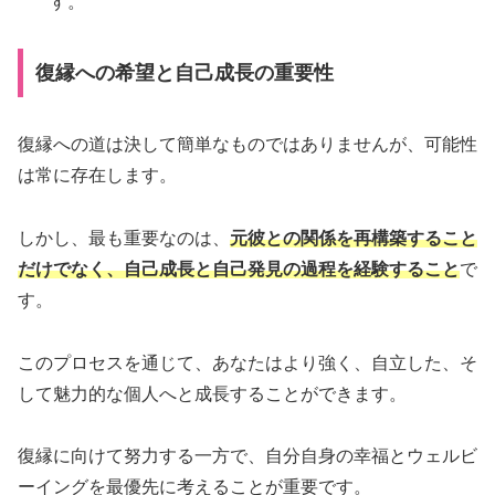
す。
復縁への希望と自己成長の重要性
復縁への道は決して簡単なものではありませんが、可能性
は常に存在します。
しかし、最も重要なのは、
元彼との関係を再構築すること
だけでなく、自己成長と自己発見の過程を経験すること
で
す。
このプロセスを通じて、あなたはより強く、自立した、そ
して魅力的な個人へと成長することができます。
復縁に向けて努力する一方で、自分自身の幸福とウェルビ
ーイングを最優先に考えることが重要です。