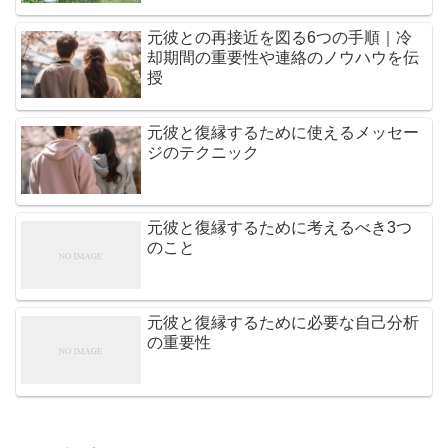
元彼との再接近を図る6つの手順｜冷
却期間の重要性や連絡のノウハウを伝
授
元彼と復縁するために使えるメッセー
ジのテクニック
元彼と復縁するために考えるべき3つ
のこと
元彼と復縁するために必要な自己分析
の重要性