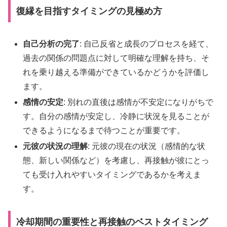
復縁を目指すタイミングの見極め方
自己分析の完了
: 自己反省と成長のプロセスを経て、
過去の関係の問題点に対して明確な理解を持ち、そ
れを乗り越える準備ができているかどうかを評価し
ます。
感情の安定
: 別れの直後は感情が不安定になりがちで
す。自分の感情が安定し、冷静に状況を見ることが
できるようになるまで待つことが重要です。
元彼の状況の理解
: 元彼の現在の状況（感情的な状
態、新しい関係など）を考慮し、再接触が彼にとっ
ても受け入れやすいタイミングであるかを考えま
す。
冷却期間の重要性と再接触のベストタイミング