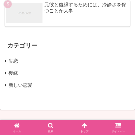
元彼と復縁するためには、冷静さを保
つことが大事
カテゴリー
失恋
復縁
新しい恋愛
ホーム
検索
トップ
サイドバー