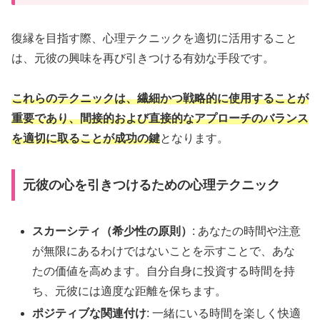
復縁を目指す際、心理テクニックを適切に活用すること
は、元彼の興味を再び引きつける有効な手段です。
これらのテクニックは、繊細かつ戦略的に使用することが
重要であり、間接的および直接的なアプローチのバランス
を適切に取ることが成功の鍵
となります。
元彼の心を引きつけるための心理テクニック
スカーシティ（希少性の原則）
: あなたの時間や注意
が無限にあるわけではないことを示すことで、あな
たの価値を高めます。自分自身に投資する時間を持
ち、元彼には適度な距離を保ちます。
ポジティブな関連付け
: 一緒にいる時間を楽しく快適