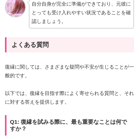
自分自身が完全に準備ができており、元彼に
とっても受け入れやすい状況であることを確
認しましょう。
よくある質問
復縁に関しては、さまざまな疑問や不安が生じることが一
般的です。
以下では、復縁を目指す際によく寄せられる質問と、それ
に対する答えを提供します。
Q1: 復縁を試みる際に、最も重要なことは何で
すか？