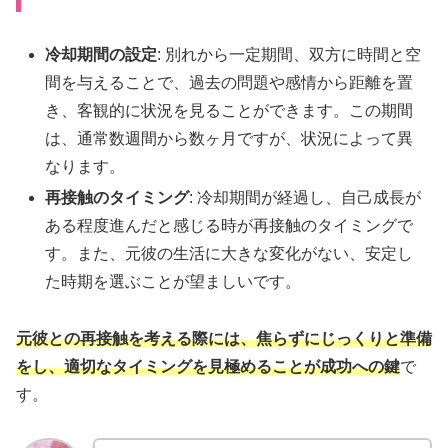
冷却期間の設定
: 別れから一定期間、双方に時間と空
間を与えることで、過去の問題や感情から距離を置
き、客観的に状況を見ることができます。この期間
は、通常数週間から数ヶ月ですが、状況によって異
なります。
再接触のタイミング
: 冷却期間が経過し、自己成長が
ある程度進んだと感じる時が再接触のタイミングで
す。また、元彼の生活に大きな変化がない、安定し
た時期を選ぶことが望ましいです。
元彼との再接触を考える際には、焦らずにじっくりと準備
をし、適切なタイミングを見極めることが成功への鍵
で
す。