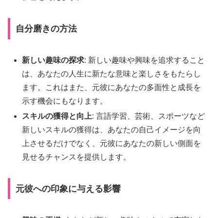
自分磨きの方法
新しい趣味の探求
: 新しい趣味や興味を追求すること
は、あなたの人生に新たな意味と楽しさをもたらし
ます。これはまた、元彼にあなたの多面性と成長を
示す機会にもなります。
スキルの獲得と向上
: 言語学習、芸術、スポーツなど
新しいスキルの獲得は、あなたの自己イメージを向
上させるだけでなく、元彼にあなたの新しい側面を
見せるチャンスを提供します。
元彼への印象に与える影響