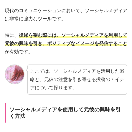
現代のコミュニケーションにおいて、ソーシャルメディア
は非常に強力なツールです。
特に、
復縁を望む際には、ソーシャルメディアを利用して
元彼の興味を引き、ポジティブなイメージを発信すること
が有効です。
ここでは、ソーシャルメディアを活用した戦
略と、元彼の注意を引き寄せる投稿のアイデ
アについて探ります。
ソーシャルメディアを使用して元彼の興味を引
く方法