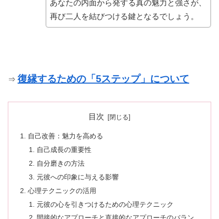
あなたの内面から発する真の魅力と強さが、
再び二人を結びつける鍵となるでしょう。
復縁するための「5ステップ」について
⇒
目次
自己改善：魅力を高める
自己成長の重要性
自分磨きの方法
元彼への印象に与える影響
心理テクニックの活用
元彼の心を引きつけるための心理テクニック
間接的なアプローチと直接的なアプローチのバラン