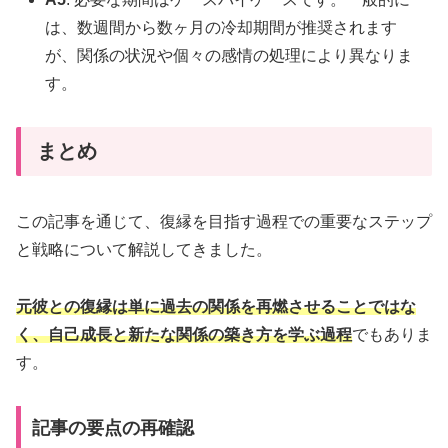
は、数週間から数ヶ月の冷却期間が推奨されます
が、関係の状況や個々の感情の処理により異なりま
す。
まとめ
この記事を通じて、復縁を目指す過程での重要なステップ
と戦略について解説してきました。
元彼との復縁は単に過去の関係を再燃させることではな
く、自己成長と新たな関係の築き方を学ぶ過程
でもありま
す。
記事の要点の再確認