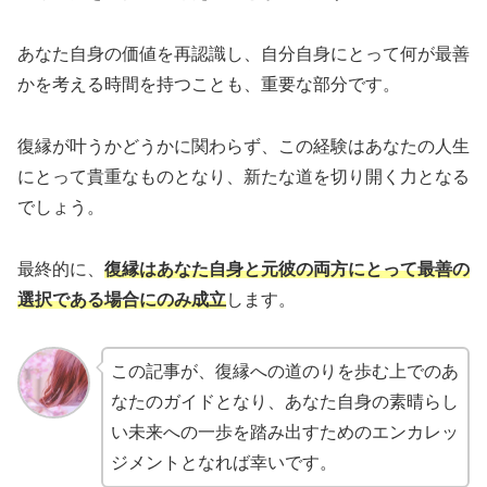
あなた自身の価値を再認識し、自分自身にとって何が最善
かを考える時間を持つことも、重要な部分です。
復縁が叶うかどうかに関わらず、この経験はあなたの人生
にとって貴重なものとなり、新たな道を切り開く力となる
でしょう。
最終的に、
復縁はあなた自身と元彼の両方にとって最善の
選択である場合にのみ成立
します。
この記事が、復縁への道のりを歩む上でのあ
なたのガイドとなり、あなた自身の素晴らし
い未来への一歩を踏み出すためのエンカレッ
ジメントとなれば幸いです。