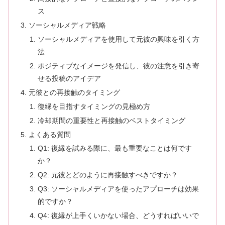
ス
ソーシャルメディア戦略
ソーシャルメディアを使用して元彼の興味を引く方
法
ポジティブなイメージを発信し、彼の注意を引き寄
せる投稿のアイデア
元彼との再接触のタイミング
復縁を目指すタイミングの見極め方
冷却期間の重要性と再接触のベストタイミング
よくある質問
Q1: 復縁を試みる際に、最も重要なことは何です
か？
Q2: 元彼とどのように再接触すべきですか？
Q3: ソーシャルメディアを使ったアプローチは効果
的ですか？
Q4: 復縁が上手くいかない場合、どうすればいいで