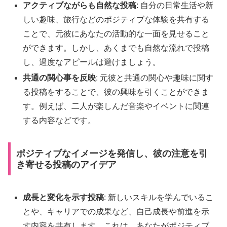
アクティブながらも自然な投稿
: 自分の日常生活や新
しい趣味、旅行などのポジティブな体験を共有する
ことで、元彼にあなたの活動的な一面を見せること
ができます。しかし、あくまでも自然な流れで投稿
し、過度なアピールは避けましょう。
共通の関心事を反映
: 元彼と共通の関心や趣味に関す
る投稿をすることで、彼の興味を引くことができま
す。例えば、二人が楽しんだ音楽やイベントに関連
する内容などです。
ポジティブなイメージを発信し、彼の注意を引
き寄せる投稿のアイデア
成長と変化を示す投稿
: 新しいスキルを学んでいるこ
とや、キャリアでの成果など、自己成長や前進を示
す内容を共有します。これは、あなたがポジティブ