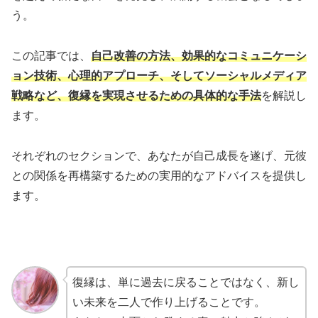
う。
この記事では、
自己改善の方法、効果的なコミュニケーシ
ョン技術、心理的アプローチ、そしてソーシャルメディア
戦略など、復縁を実現させるための具体的な手法
を解説し
ます。
それぞれのセクションで、あなたが自己成長を遂げ、元彼
との関係を再構築するための実用的なアドバイスを提供し
ます。
復縁は、単に過去に戻ることではなく、新し
い未来を二人で作り上げることです。