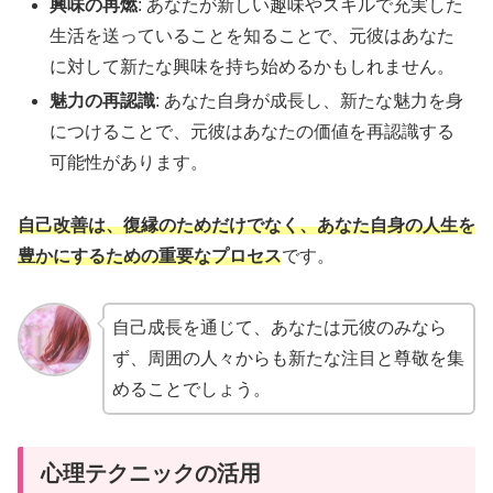
興味の再燃
: あなたが新しい趣味やスキルで充実した
生活を送っていることを知ることで、元彼はあなた
に対して新たな興味を持ち始めるかもしれません。
魅力の再認識
: あなた自身が成長し、新たな魅力を身
につけることで、元彼はあなたの価値を再認識する
可能性があります。
自己改善は、復縁のためだけでなく、あなた自身の人生を
豊かにするための重要なプロセス
です。
自己成長を通じて、あなたは元彼のみなら
ず、周囲の人々からも新たな注目と尊敬を集
めることでしょう。
心理テクニックの活用