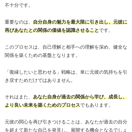
不十分です。
重要なのは、
自分自身の魅力を最大限に引き出し、元彼に
再びあなたとの関係の価値を認識させること
です。
このプロセスは、自己理解と相手への理解を深め、健全な
関係を築くための基盤となります。
「復縁したいと思わせる」戦略は、単に元彼の気持ちを引
き戻すためだけではありません。
それはまた、
あなた自身が過去の関係から学び、成長し、
より良い未来を築くためのプロセス
でもあります。
元彼の関心を再び引きつけることは、あなたが過去の自分
を超えて新たな自己を発見し、展開する機会となるでしょ