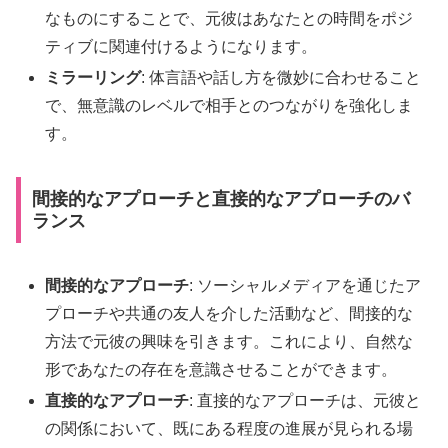
なものにすることで、元彼はあなたとの時間をポジ
ティブに関連付けるようになります。
ミラーリング
: 体言語や話し方を微妙に合わせること
で、無意識のレベルで相手とのつながりを強化しま
す。
間接的なアプローチと直接的なアプローチのバ
ランス
間接的なアプローチ
: ソーシャルメディアを通じたア
プローチや共通の友人を介した活動など、間接的な
方法で元彼の興味を引きます。これにより、自然な
形であなたの存在を意識させることができます。
直接的なアプローチ
: 直接的なアプローチは、元彼と
の関係において、既にある程度の進展が見られる場