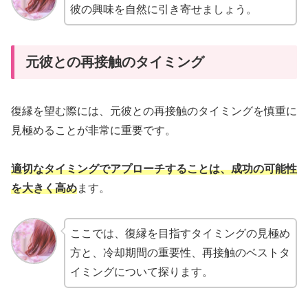
彼の興味を自然に引き寄せましょう。
元彼との再接触のタイミング
復縁を望む際には、元彼との再接触のタイミングを慎重に
見極めることが非常に重要です。
適切なタイミングでアプローチすることは、成功の可能性
を大きく高め
ます。
ここでは、復縁を目指すタイミングの見極め
方と、冷却期間の重要性、再接触のベストタ
イミングについて探ります。