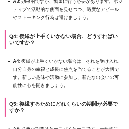
A3
: 効果的ですが、慎重に行う必要があります。ポジ
ティブで活動的な側面を見せつつ、過度なアピール
やストーキング行為は避けましょう。
Q4: 復縁が上手くいかない場合、どうすればい
いですか？
A4
: 復縁が上手くいかない場合は、それを受け入れ、
自分自身の幸福と成長に焦点を当てることが大切で
す。新しい趣味や活動に参加し、新たな出会いの可
能性に心を開きましょう。
Q5: 復縁するためにどれくらいの期間が必要で
すか？
A5
: 必要な期間はケースバイケースです。一般的に