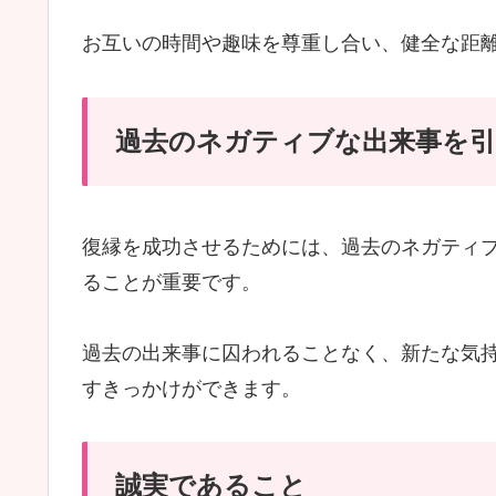
お互いの時間や趣味を尊重し合い、健全な距
過去のネガティブな出来事を
復縁を成功させるためには、過去のネガティ
ることが重要です。
過去の出来事に囚われることなく、新たな気
すきっかけができます。
誠実であること