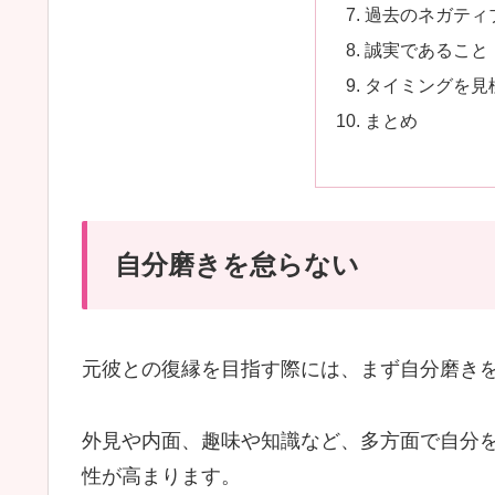
過去のネガティ
誠実であること
タイミングを見
まとめ
自分磨きを怠らない
元彼との復縁を目指す際には、まず自分磨き
外見や内面、趣味や知識など、多方面で自分
性が高まります。