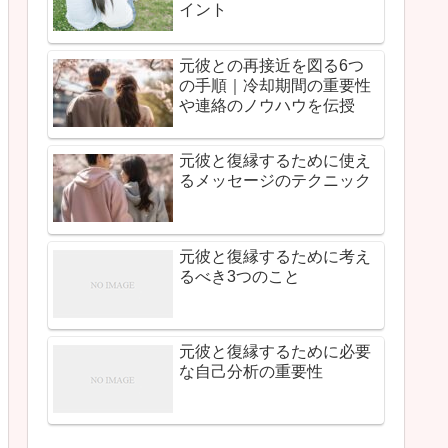
イント
元彼との再接近を図る6つ
の手順｜冷却期間の重要性
や連絡のノウハウを伝授
元彼と復縁するために使え
るメッセージのテクニック
元彼と復縁するために考え
るべき3つのこと
元彼と復縁するために必要
な自己分析の重要性