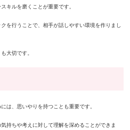
ンスキルを磨くことが重要です。
ックを行うことで、相手が話しやすい環境を作りまし
とも大切です。
めには、思いやりを持つことも重要です。
の気持ちや考えに対して理解を深めることができま