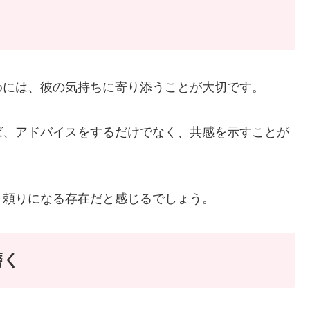
めには、彼の気持ちに寄り添うことが大切です。
ば、アドバイスをするだけでなく、共感を示すことが
、頼りになる存在だと感じるでしょう。
磨く