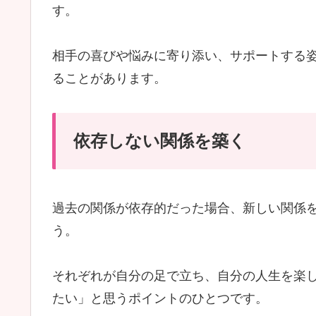
す。
相手の喜びや悩みに寄り添い、サポートする
ることがあります。
依存しない関係を築く
過去の関係が依存的だった場合、新しい関係
う。
それぞれが自分の足で立ち、自分の人生を楽
たい」と思うポイントのひとつです。