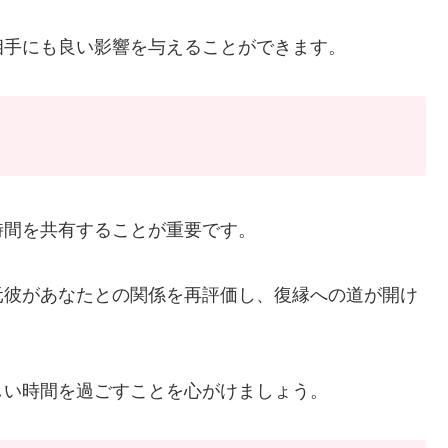
相手にも良い影響を与えることができます。
時間を共有することが重要です。
元彼があなたとの関係を再評価し、復縁への道が開け
しい時間を過ごすことを心がけましょう。