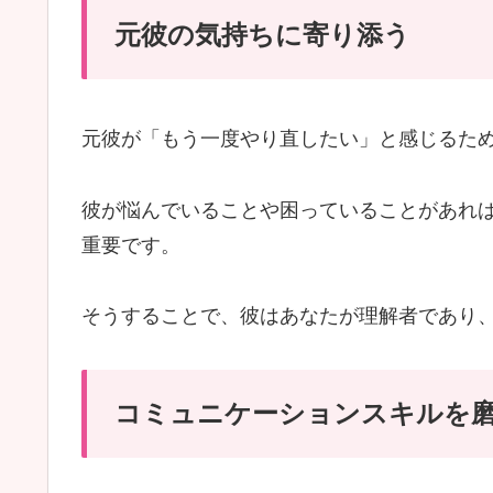
元彼の気持ちに寄り添う
元彼が「もう一度やり直したい」と感じるた
彼が悩んでいることや困っていることがあれ
重要です。
そうすることで、彼はあなたが理解者であり
コミュニケーションスキルを