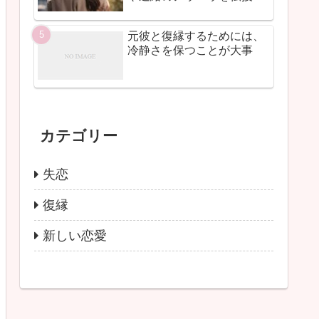
元彼と復縁するためには、
冷静さを保つことが大事
カテゴリー
失恋
復縁
新しい恋愛