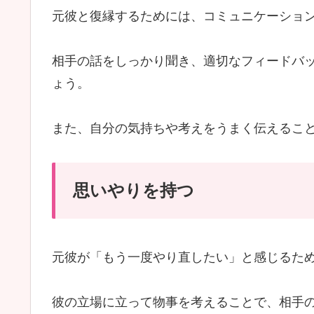
元彼と復縁するためには、コミュニケーショ
相手の話をしっかり聞き、適切なフィードバ
ょう。
また、自分の気持ちや考えをうまく伝えるこ
思いやりを持つ
元彼が「もう一度やり直したい」と感じるた
彼の立場に立って物事を考えることで、相手