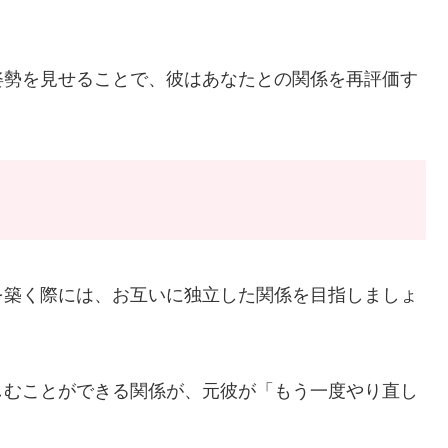
姿勢を見せることで、彼はあなたとの関係を再評価す
を築く際には、お互いに独立した関係を目指しましょ
しむことができる関係が、元彼が「もう一度やり直し