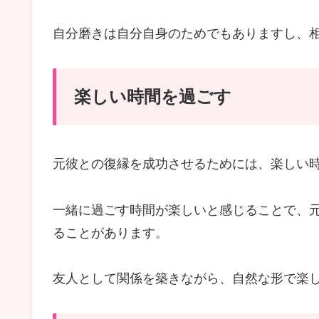
自分磨きは自分自身のためでもありますし、
楽しい時間を過ごす
元彼との復縁を成功させるためには、楽しい
一緒に過ごす時間が楽しいと感じることで、
ることがあります。
友人として関係を築きながら、自然な形で楽